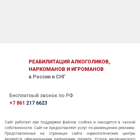
ОТПРАВИТЬ ЗАЯВКУ
РЕАБИЛИТАЦИЯ АЛКОГОЛИКОВ,
НАРКОМАНОВ И ИГРОМАНОВ
в России и СНГ
Бесплатный звонок по РФ
+7 861
217 6623
Сайт работает при поддержке файлов cookies и находится в часной
собственности. Сайт не предоставляет услуг по размещению рекламы.
Представленные на страницах сайта наркологические центры
являются официальными партнерами проекта. Услуги медицинского