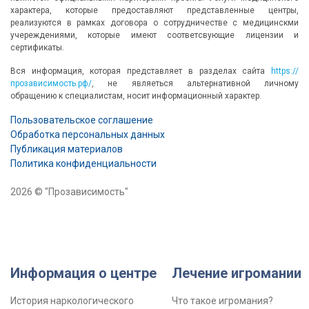
характера, которые предоставляют представленные центры,
реализуются в рамках договора о сотрудничестве с медицинскми
учереждениями, которые имеют соответсвующие лицензии и
сертификаты.
Вся информация, которая представляет в разделах сайта
https://
прозависимость.рф/
, не являеться альтернативной личному
обращению к специалистам, носит информационный характер.
Пользовательское соглашение
Обработка персональных данных
Публикация материалов
Политика конфиденциальности
2026 © "Прозависимость"
Информация о центре
Лечение игромании
История наркологического
Что такое игромания?