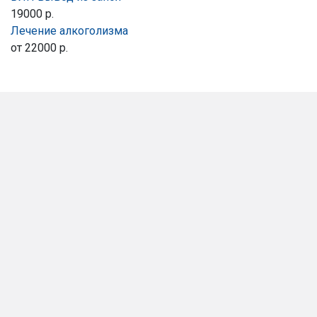
19000 р.
Лечение алкоголизма
от 22000 р.