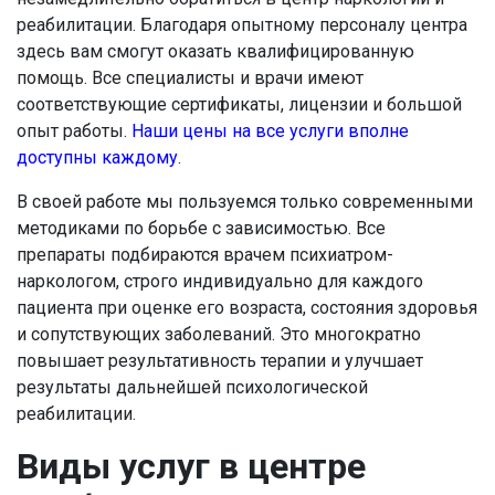
реабилитации. Благодаря опытному персоналу центра
здесь вам смогут оказать квалифицированную
помощь. Все специалисты и врачи имеют
соответствующие сертификаты, лицензии и большой
опыт работы.
Наши цены на все услуги вполне
доступны каждому
.
В своей работе мы пользуемся только современными
методиками по борьбе с зависимостью. Все
препараты подбираются врачем психиатром-
наркологом, строго индивидуально для каждого
пациента при оценке его возраста, состояния здоровья
и сопутствующих заболеваний. Это многократно
повышает результативность терапии и улучшает
результаты дальнейшей психологической
реабилитации.
Виды услуг в центре