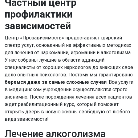
Частный центр
профилактики
зависимостей
Центр «Прозависимость» предоставляет широкий
спектр услуг, основанный на эффективных методиках
для лечения от наркомании, игромании и алкоголизма.
У нас собраны лучшие в области аддикций
специалисты от хороших наркологов до знающих свое
дело опытных психологов. Поэтому мы гарантировано
беремся даже за самые сложные случаи
. Все услуги
в медицинском учреждении осуществляются строго
анонимно. После порождения лечения всех пациентов
ждет реабилитационный курс, который поможет
открыть дверь в новую жизнь, свободную от любого
вида зависимости!
Лечение алкоголизма