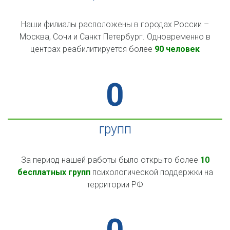
Наши филиалы расположены в городах России –
Москва, Сочи и Санкт Петербург. Одновременно в
центрах реабилитируется более
90 человек
0
групп
За период нашей работы было открыто более
10
бесплатных групп
психологической поддержки на
территории РФ