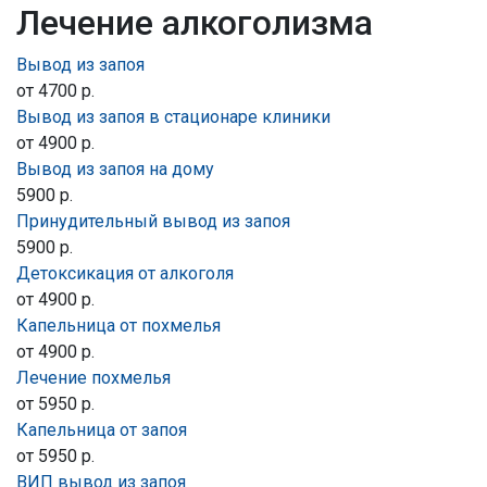
Лечение алкоголизма
Вывод из запоя
от 4700 р.
Вывод из запоя в стационаре клиники
от 4900 р.
Вывод из запоя на дому
5900 р.
Принудительный вывод из запоя
5900 р.
Детоксикация от алкоголя
от 4900 р.
Капельница от похмелья
от 4900 р.
Лечение похмелья
от 5950 р.
Капельница от запоя
от 5950 р.
ВИП вывод из запоя