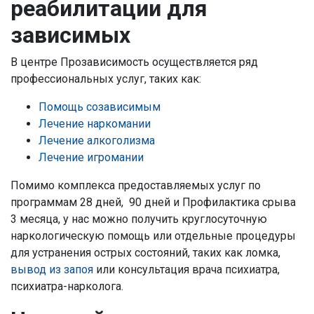
реабилитации для
зависимых
В центре Прозависимость осуществляется ряд
профессиональных услуг, таких как:
Помощь созависимым
Лечение наркомании
Лечение алкоголизма
Лечение игромании
Помимо комплекса предоставляемых услуг по
программам 28 дней, 90 дней и Профилактика срыва
3 месяца, у нас можно получить круглосуточную
наркологическую помощь или отдельные процедуры
для устранения острых состояний, таких как ломка,
вывод из запоя
или консультация врача психиатра,
психиатра-нарколога.