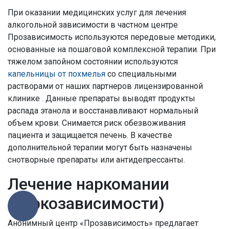
При оказании медицинских услуг для лечения
алкогольной зависимости в частном центре
Прозависимость используются передовые методики,
основанные на пошаговой комплексной терапии. При
тяжелом запойном состоянии используются
капельницы от похмелья
со специальными
растворами от наших партнеров лицензированной
клинике . Данные препараты выводят продукты
распада этанола и восстанавливают нормальный
объем крови. Снимается риск обезвоживания
пациента и защищается печень. В качестве
дополнительной терапии могут быть назначены
снотворные препараты или антидепрессанты.
Лечение наркомании
(наркозависимости)
Анонимный центр «Прозависимость» предлагает