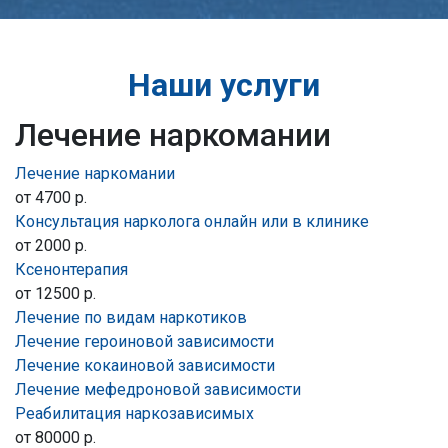
Наши услуги
Лечение наркомании
Лечение наркомании
от 4700 р.
Консультация нарколога онлайн или в клинике
от 2000 р.
Ксенонтерапия
от 12500 р.
Лечение по видам наркотиков
Лечение героиновой зависимости
Лечение кокаиновой зависимости
Лечение мефедроновой зависимости
Реабилитация наркозависимых
от 80000 р.