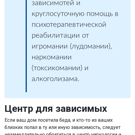
зависимотей и
круглосуточную помощь в
психотерапевтической
реабилитации от
игромании (лудомании),
наркомании
(токсикомании) и
алкоголизама.
Центр для зависимых
Если ваш дом посетила беда, и кто-то из ваших
близких попал в ту или иную зависимость, следует
незамедлительно обратиться в центр наркологии и