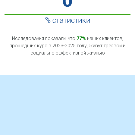
0
% статистики
Исследования показали, что
77%
наших клиентов,
прошедших курс в 2023-2025 году, живут трезвой и
социально эффективной жизнью
Сообщество помощ