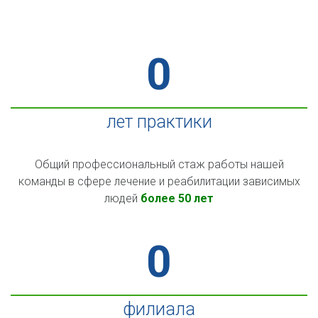
0
лет практики
Общий профессиональный стаж работы нашей
команды в сфере лечение и реабилитации зависимых
людей
более 50 лет
0
филиала