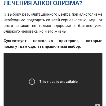
ЛЕЧЕНИЯ АЛКОГОЛИЗМА?
К выбору реабилитационного центра при алкоголизме
необходимо подходить со всей серьезностью, ведь от
этого зависит не только здоровье и благополучие
близкого человека, но и его жизнь.
Существует несколько критериев, которые
помогут вам сделать правильный выбор: