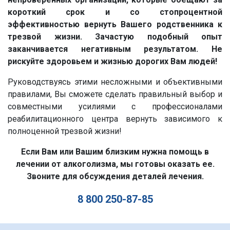
короткий срок и со стопроцентной
эффективностью вернуть Вашего родственника к
трезвой жизни. Зачастую подобный опыт
заканчивается негативным результатом. Не
рискуйте здоровьем и жизнью дорогих Вам людей!
Руководствуясь этими несложными и объективными
правилами, Вы сможете сделать правильный выбор и
совместными усилиями с профессионалами
реабилитационного центра вернуть зависимого к
полноценной трезвой жизни!
Если Вам или Вашим близким нужна помощь в
лечении от алкоголизма, мы готовы оказать ее.
Звоните для обсуждения деталей лечения.
8 800 250-87-85