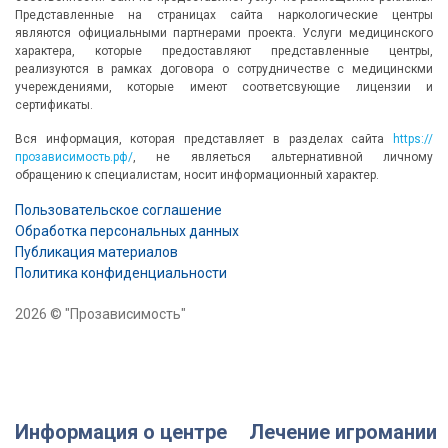
Представленные на страницах сайта наркологические центры
являются официальными партнерами проекта. Услуги медицинского
характера, которые предоставляют представленные центры,
реализуются в рамках договора о сотрудничестве с медицинскми
учереждениями, которые имеют соответсвующие лицензии и
сертификаты.
Вся информация, которая представляет в разделах сайта
https://
прозависимость.рф/
, не являеться альтернативной личному
обращению к специалистам, носит информационный характер.
Пользовательское соглашение
Обработка персональных данных
Публикация материалов
Политика конфиденциальности
2026 © "Прозависимость"
Информация о центре
Лечение игромании