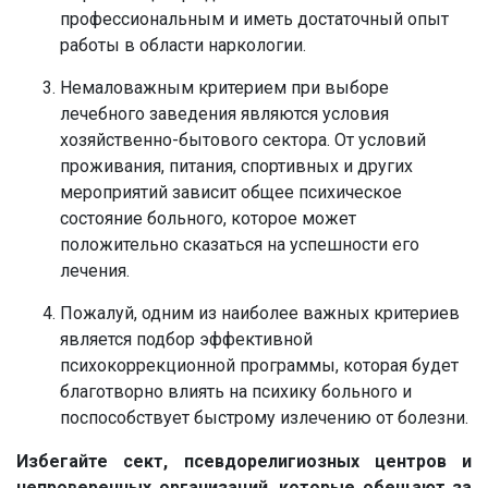
профессиональным и иметь достаточный опыт
работы в области наркологии.
Немаловажным критерием при выборе
лечебного заведения являются условия
хозяйственно-бытового сектора. От условий
проживания, питания, спортивных и других
мероприятий зависит общее психическое
состояние больного, которое может
положительно сказаться на успешности его
лечения.
Пожалуй, одним из наиболее важных критериев
является подбор эффективной
психокоррекционной программы, которая будет
благотворно влиять на психику больного и
поспособствует быстрому излечению от болезни.
Избегайте сект, псевдорелигиозных центров и
непроверенных организаций, которые обещают за