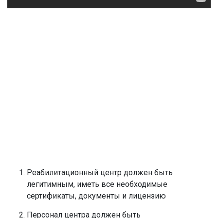
Реабилитационный центр должен быть
легитимным, иметь все необходимые
сертификаты, документы и лицензию
Персонал центра должен быть