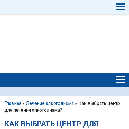
Главная
»
Лечение алкоголизма
»
Как выбрать центр
для лечения алкоголизма?
КАК ВЫБРАТЬ ЦЕНТР ДЛЯ