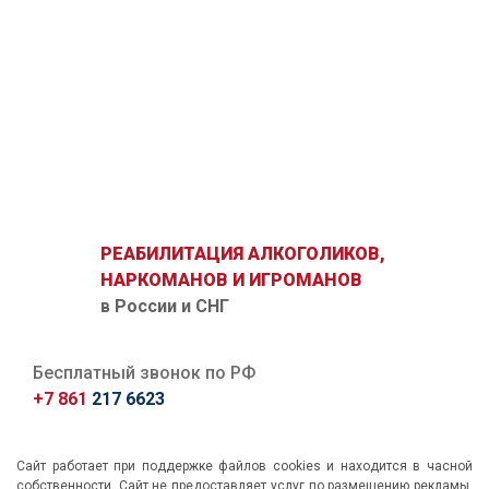
РЕАБИЛИТАЦИЯ АЛКОГОЛИКОВ,
НАРКОМАНОВ И ИГРОМАНОВ
в России и СНГ
Бесплатный звонок по РФ
+7 861
217 6623
Сайт работает при поддержке файлов cookies и находится в часной
собственности. Сайт не предоставляет услуг по размещению рекламы.