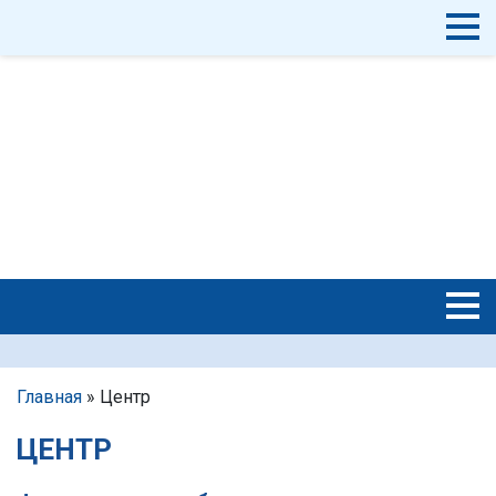
Главная
»
Центр
ЦЕНТР