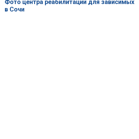
Фото центра реабилитации для зависимых
в Сочи