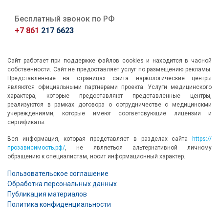
Бесплатный звонок по РФ
+7 861
217 6623
Сайт работает при поддержке файлов cookies и находится в часной
собственности. Сайт не предоставляет услуг по размещению рекламы.
Представленные на страницах сайта наркологические центры
являются официальными партнерами проекта. Услуги медицинского
характера, которые предоставляют представленные центры,
реализуются в рамках договора о сотрудничестве с медицинскми
учереждениями, которые имеют соответсвующие лицензии и
сертификаты.
Вся информация, которая представляет в разделах сайта
https://
прозависимость.рф/
, не являеться альтернативной личному
обращению к специалистам, носит информационный характер.
Пользовательское соглашение
Обработка персональных данных
Публикация материалов
Политика конфиденциальности