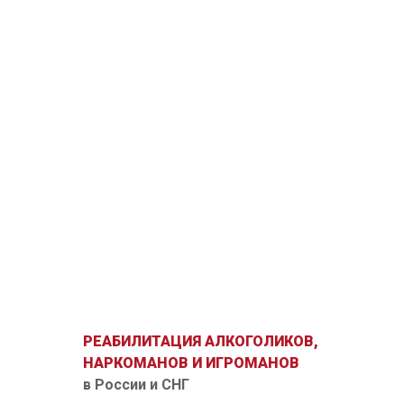
РЕАБИЛИТАЦИЯ АЛКОГОЛИКОВ,
НАРКОМАНОВ И ИГРОМАНОВ
в России и СНГ