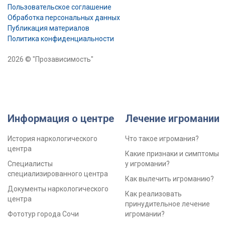
Пользовательское соглашение
Обработка персональных данных
Публикация материалов
Политика конфиденциальности
2026 © "Прозависимость"
Информация о центре
Лечение игромании
История наркологического
Что такое игромания?
центра
Какие признаки и симптомы
Специалисты
у игромании?
специализированного центра
Как вылечить игроманию?
Документы наркологического
Как реализовать
центра
принудительное лечение
Фототур города Сочи
игромании?