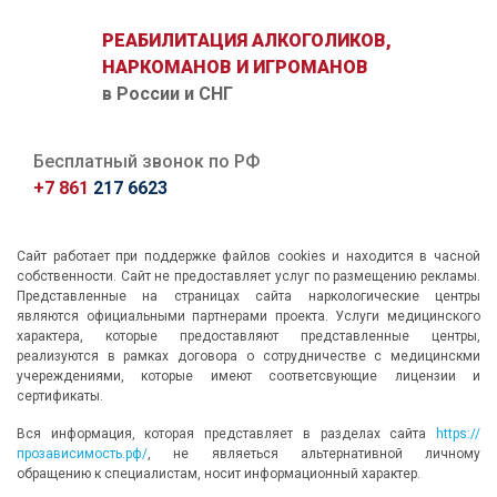
РЕАБИЛИТАЦИЯ АЛКОГОЛИКОВ,
НАРКОМАНОВ И ИГРОМАНОВ
в России и СНГ
Бесплатный звонок по РФ
+7 861
217 6623
Сайт работает при поддержке файлов cookies и находится в часной
собственности. Сайт не предоставляет услуг по размещению рекламы.
Представленные на страницах сайта наркологические центры
являются официальными партнерами проекта. Услуги медицинского
характера, которые предоставляют представленные центры,
реализуются в рамках договора о сотрудничестве с медицинскми
учереждениями, которые имеют соответсвующие лицензии и
сертификаты.
Вся информация, которая представляет в разделах сайта
https://
прозависимость.рф/
, не являеться альтернативной личному
обращению к специалистам, носит информационный характер.