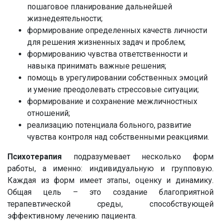
пошаговое планирование дальнейшей
жизнедеятельности;
формирование определенных качеств личности
для решения жизненных задач и проблем;
формированию чувства ответственности и
навыка принимать важные решения;
помощь в урегулировании собственных эмоций
и умение преодолевать стрессовые ситуации;
формирование и сохранение межличностных
отношений;
реализацию потенциала больного, развитие
чувства контроля над собственными реакциями.
Психотерапия
подразумевает несколько форм
работы, а именно: индивидуальную и групповую.
Каждая из форм имеет этапы, оценку и динамику.
Общая цель – это создание благоприятной
терапевтической среды, способствующей
эффективному лечению пациента.