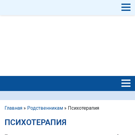
Главная
»
Родственникам
»
Психотерапия
ПСИХОТЕРАПИЯ