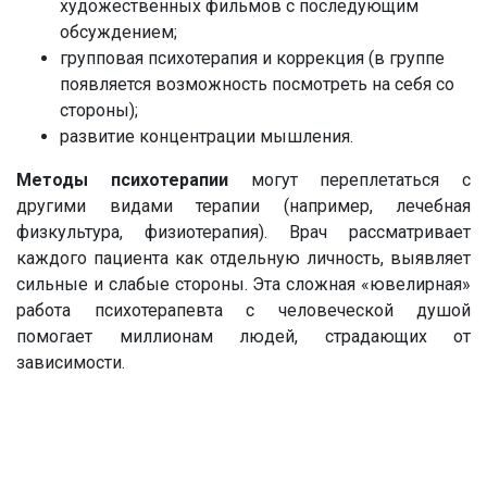
художественных фильмов с последующим
обсуждением;
групповая психотерапия и коррекция (в группе
появляется возможность посмотреть на себя со
стороны);
развитие концентрации мышления.
Методы психотерапии
могут переплетаться с
другими видами терапии (например, лечебная
физкультура, физиотерапия). Врач рассматривает
каждого пациента как отдельную личность, выявляет
сильные и слабые стороны. Эта сложная «ювелирная»
работа психотерапевта с человеческой душой
помогает миллионам людей, страдающих от
зависимости.