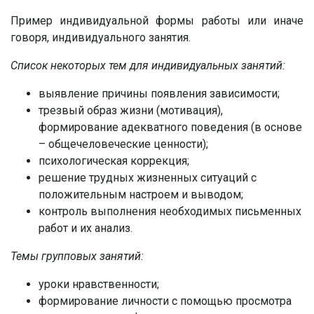
Пример индивидуальной формы работы или иначе
говоря, индивидуального занятия.
Список некоторых тем для индивидуальных занятий:
выявление причины появления зависимости;
трезвый образ жизни (мотивация),
формирование адекватного поведения (в основе
– общечеловеческие ценности);
психологическая коррекция;
решение трудных жизненных ситуаций с
положительным настроем и выводом;
контроль выполнения необходимых письменных
работ и их анализ.
Темы групповых занятий:
уроки нравственности;
формирование личности с помощью просмотра