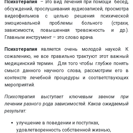
Психотерапия
– это вид лечения при помощи бесед,
обсуждений, прослушивания аудиозаписей, просмотра
видеофильмов с целью решения психической
эмоциональной проблемы больного (страхи,
зависимости, повышенная тревожность и др.).
Главным инструмент – это слово врача.
Психотерапия
является очень молодой наукой. К
сожалению, не все правильно трактуют этот важный
медицинский термин. Для того чтобы глубже понять
смысл данного научного слова, рассмотрим его в
контексте лечебной процедуры и соответствующих
мероприятий.
Психотерапия выступает ключевым звеном при
лечении разного рода зависимостей. Каков ожидаемый
результат:
улучшение в поведении и поступках,
удовлетворенность собственной жизнью,