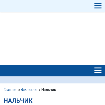
Главная
»
Филиалы
»
Нальчик
НАЛЬЧИК