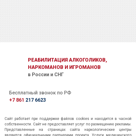
ОТПРАВИТЬ ЗАЯВКУ
РЕАБИЛИТАЦИЯ АЛКОГОЛИКОВ,
НАРКОМАНОВ И ИГРОМАНОВ
в России и СНГ
Бесплатный звонок по РФ
+7 861
217 6623
Сайт работает при поддержке файлов cookies и находится в часной
собственности. Сайт не предоставляет услуг по размещению рекламы.
Представленные на страницах сайта наркологические центры
являются официальными партнерами проекта. Услуги медицинского