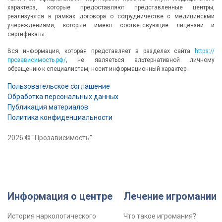
характера, которые предоставляют представленные центры,
реализуются в рамках договора о сотрудничестве с медицинскми
учереждениями, которые имеют соответсвующие лицензии и
сертификаты.
Вся информация, которая представляет в разделах сайта
https://
прозависимость.рф/
, не являеться альтернативной личному
обращению к специалистам, носит информационный характер.
Пользовательское соглашение
Обработка персональных данных
Публикация материалов
Политика конфиденциальности
2026 © "Прозависимость"
Информация о центре
Лечение игромании
История наркологического
Что такое игромания?