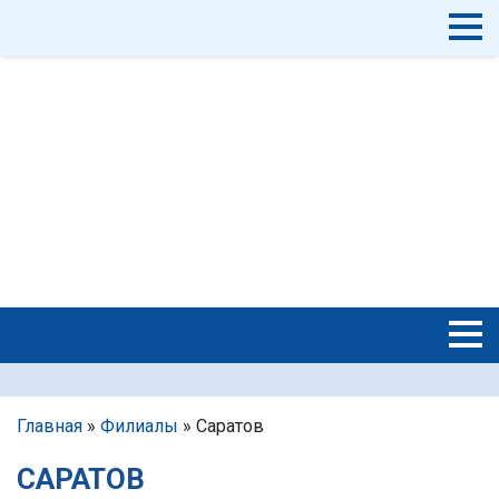
Главная
»
Филиалы
»
Саратов
САРАТОВ