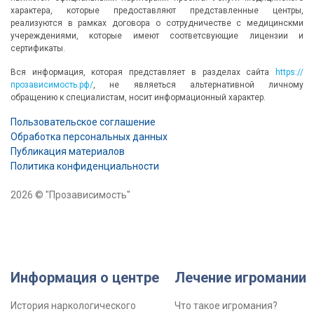
характера, которые предоставляют представленные центры,
реализуются в рамках договора о сотрудничестве с медицинскми
учереждениями, которые имеют соответсвующие лицензии и
сертификаты.
Вся информация, которая представляет в разделах сайта
https://
прозависимость.рф/
, не являеться альтернативной личному
обращению к специалистам, носит информационный характер.
Пользовательское соглашение
Обработка персональных данных
Публикация материалов
Политика конфиденциальности
2026 © "Прозависимость"
Информация о центре
Лечение игромании
История наркологического
Что такое игромания?