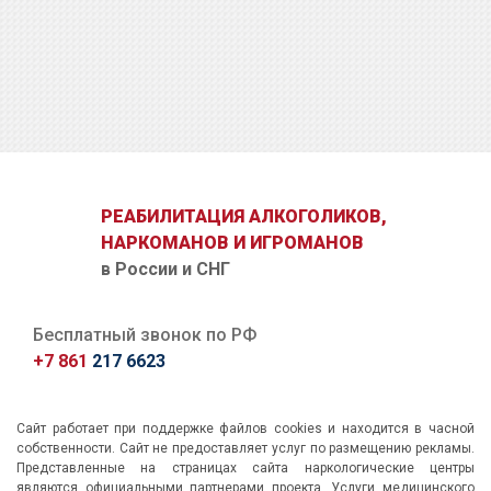
ОТПРАВИТЬ ЗАЯВКУ
РЕАБИЛИТАЦИЯ АЛКОГОЛИКОВ,
НАРКОМАНОВ И ИГРОМАНОВ
в России и СНГ
Бесплатный звонок по РФ
+7 861
217 6623
Сайт работает при поддержке файлов cookies и находится в часной
собственности. Сайт не предоставляет услуг по размещению рекламы.
Представленные на страницах сайта наркологические центры
являются официальными партнерами проекта. Услуги медицинского