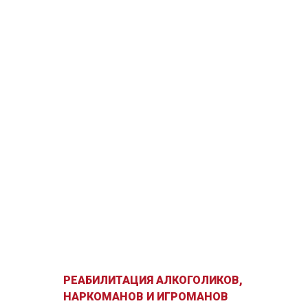
РЕАБИЛИТАЦИЯ АЛКОГОЛИКОВ,
НАРКОМАНОВ И ИГРОМАНОВ