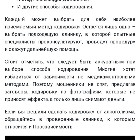
И другие способы кодирования.
Каждый может выбрать для себя наиболее
приемлемый метод кодировки. Остается лишь одно –
выбрать подходящую клинику, в которой опытные
специалисты проконсультируют, проведут процедуру
и окажут дальнейшую помощь.
Стоит отметить, что следует быть аккуратным при
выборе способа кодирования. Многие хотят
избавиться от зависимости не медикаментозными
методами. Поэтому мошенники не спят, предлагая
заговоры, кодировку по фотографиям, которые не
приносят эффекта, а только лишь снимают деньги.
Если вы решили сделать кодировку от алкоголизма,
обращайтесь в проверенные клиники, к которым
относится и Прозависимость.