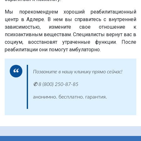
Мы порекомендуем хороший реабилитационный
центр в Адлере. В нем вы справитесь с внутренней
зависимостью, измените свое отношение к
психоактивным веществам. Специалисты вернут вас в
социум, восстановят утраченные функции. После
реабилитации они помогут амбулаторно.
Позвоните в нашу клинику прямо сейчас!
✆ 8 (800) 250-87-85
анонимно. бесплатно. гарантия.