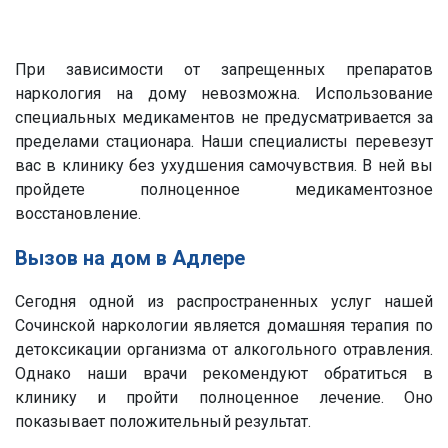
При зависимости от запрещенных препаратов
наркология на дому невозможна. Использование
специальных медикаментов не предусматривается за
пределами стационара. Наши специалисты перевезут
вас в клинику без ухудшения самочувствия. В ней вы
пройдете полноценное медикаментозное
восстановление.
Вызов на дом в Адлере
Сегодня одной из распространенных услуг нашей
Сочинской наркологии является домашняя терапия по
детоксикации организма от алкогольного отравления.
Однако наши врачи рекомендуют обратиться в
клинику и пройти полноценное лечение. Оно
показывает положительный результат.