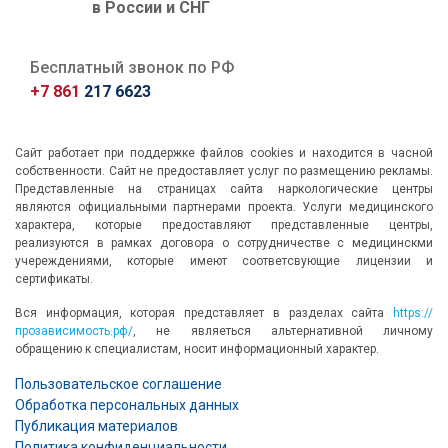
в России и СНГ
Бесплатный звонок по РФ
+7 861
217 6623
Сайт работает при поддержке файлов cookies и находится в часной
собственности. Сайт не предоставляет услуг по размещению рекламы.
Представленные на страницах сайта наркологические центры
являются официальными партнерами проекта. Услуги медицинского
характера, которые предоставляют представленные центры,
реализуются в рамках договора о сотрудничестве с медицинскми
учереждениями, которые имеют соответсвующие лицензии и
сертификаты.
Вся информация, которая представляет в разделах сайта
https://
прозависимость.рф/
, не являеться альтернативной личному
обращению к специалистам, носит информационный характер.
Пользовательское соглашение
Обработка персональных данных
Публикация материалов
Политика конфиденциальности