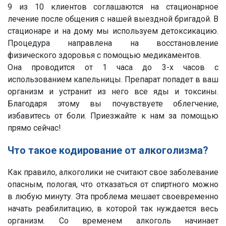
9 из 10 клиентов соглашаются на стационарное
лечение после общения с нашей выездной бригадой. В
стационаре и на дому мы используем детоксикацию.
Процедура направлена на восстановление
физического здоровья с помощью медикаментов.
Она проводится от 1 часа до 3-х часов с
использованием капельницы. Препарат попадет в ваш
организм и устранит из него все яды и токсины.
Благодаря этому вы почувствуете облегчение,
избавитесь от боли. Приезжайте к нам за помощью
прямо сейчас!
Что такое кодирование от алкоголизма?
Как правило, алкоголики не считают свое заболевание
опасным, пологая, что отказаться от спиртного можно
в любую минуту. Эта проблема мешает своевременно
начать реабилитацию, в которой так нуждается весь
организм. Со временем алкоголь начинает