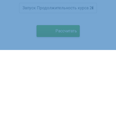
Рассчитать