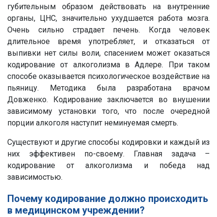
губительным образом действовать на внутренние
органы, ЦНС, значительно ухудшается работа мозга.
Очень сильно страдает печень. Когда человек
длительное время употребляет, и отказаться от
выпивки нет силы воли, спасением может оказаться
кодирование от алкоголизма в Адлере. При таком
способе оказывается психологическое воздействие на
пьяницу. Методика была разработана врачом
Довженко. Кодирование заключается во внушении
зависимому установки того, что после очередной
порции алкоголя наступит неминуемая смерть.
Существуют и другие способы кодировки и каждый из
них эффективен по-своему. Главная задача –
кодирование от алкоголизма и победа над
зависимостью.
Почему кодирование должно происходить
в медицинском учреждении?