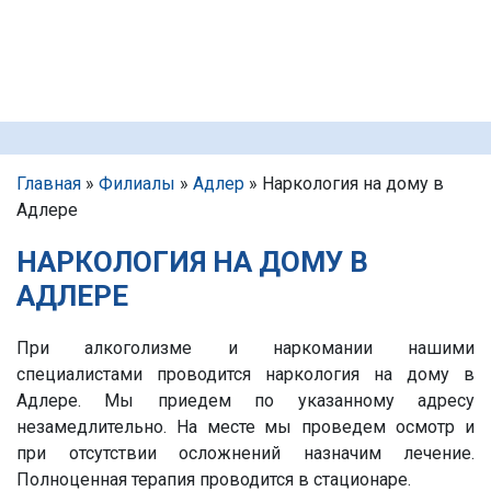
Главная
»
Филиалы
»
Адлер
»
Наркология на дому в
Адлере
НАРКОЛОГИЯ НА ДОМУ В
АДЛЕРЕ
При алкоголизме и наркомании нашими
специалистами проводится наркология на дому в
Адлере. Мы приедем по указанному адресу
незамедлительно. На месте мы проведем осмотр и
при отсутствии осложнений назначим лечение.
Полноценная терапия проводится в стационаре.