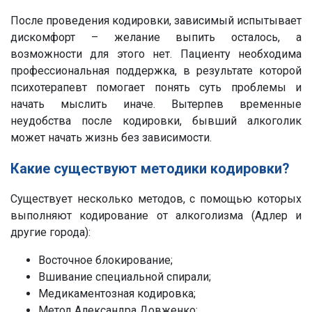
После проведения кодировки, зависимый испытывает
дискомфорт – желание выпить осталось, а
возможности для этого нет. Пациенту необходима
профессиональная поддержка, в результате которой
психотерапевт помогает понять суть проблемы и
начать мыслить иначе. Вытерпев временные
неудобства после кодировки, бывший алкоголик
может начать жизнь без зависимости.
Какие существуют методики кодировки?
Существует несколько методов, с помощью которых
выполняют кодирование от алкоголизма (Адлер и
другие города):
Восточное блокирование;
Вшивание специальной спирали;
Медикаментозная кодировка;
Метод Александра Довженко;