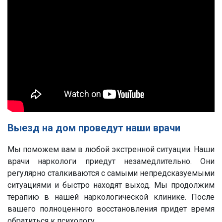
Выезд на дом проведут наши врачи
Мы поможем вам в любой экстренной ситуации. Наши
врачи наркологи приедут незамедлительно. Они
регулярно сталкиваются с самыми непредсказуемыми
ситуациями и быстро находят выход. Мы продолжим
терапию в нашей наркологической клинике. После
вашего полноценного восстановления придет время
обратиться к психологу.