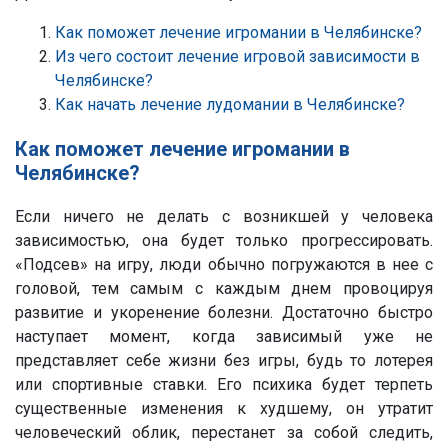
Как поможет лечение игромании в Челябинске?
Из чего состоит лечение игровой зависимости в
Челябинске?
Как начать лечение лудомании в Челябинске?
Как поможет лечение игромании в
Челябинске?
Если ничего не делать с возникшей у человека
зависимостью, она будет только прогрессировать.
«Подсев» на игру, люди обычно погружаются в нее с
головой, тем самым с каждым днем провоцируя
развитие и укоренение болезни. Достаточно быстро
наступает момент, когда зависимый уже не
представляет себе жизни без игры, будь то лотерея
или спортивные ставки. Его психика будет терпеть
существенные изменения к худшему, он утратит
человеческий облик, перестанет за собой следить,