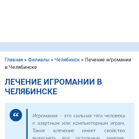
Главная
»
Филиалы
»
Челябинск
»
Лечение игромании
в Челябинске
ЛЕЧЕНИЕ ИГРОМАНИИ В
ЧЕЛЯБИНСКЕ
Игромания – это сильная тяга человека
к азартным или компьютерным играм.
Такое влечение имеет свойство
вытеснять все остальные занятия,