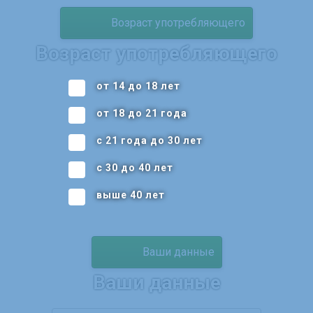
Возраст употребляющего
Возраст употребляющего
от 14 до 18 лет
от 18 до 21 года
с 21 года до 30 лет
с 30 до 40 лет
выше 40 лет
Ваши данные
Ваши данные