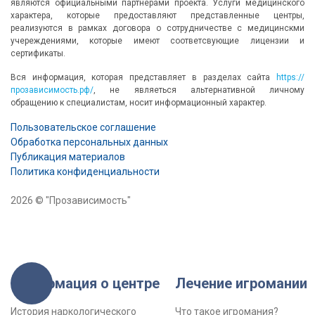
являются официальными партнерами проекта. Услуги медицинского
характера, которые предоставляют представленные центры,
реализуются в рамках договора о сотрудничестве с медицинскми
учереждениями, которые имеют соответсвующие лицензии и
сертификаты.
Вся информация, которая представляет в разделах сайта
https://
прозависимость.рф/
, не являеться альтернативной личному
обращению к специалистам, носит информационный характер.
Пользовательское соглашение
Обработка персональных данных
Публикация материалов
Политика конфиденциальности
2026 © "Прозависимость"
Информация о центре
Лечение игромании
История наркологического
Что такое игромания?