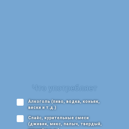
Что употребляет
Алкоголь (пиво, водка, коньяк,
виски и т.д.)
Спайс, курительные смеси
(дживик, микс, палыч, твердый,