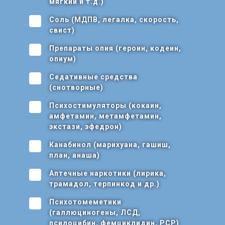
мягкий и т.д.)
Соль (МДПВ, легалка, скорость,
свист)
Препараты опия (героин, кодеин,
опиум)
Седативные средства
(снотворные)
Психостимуляторы (кокаин,
амфетамин, метамфетамин,
экстази, эфедрон)
Канабинол (марихуана, гашиш,
план, анаша)
Аптечные наркотики (лирика,
трамадол, терпинкод и др.)
Психотомеметики
(галлюциногены, ЛСД,
псилоцибин, фемциклидин, РСР)