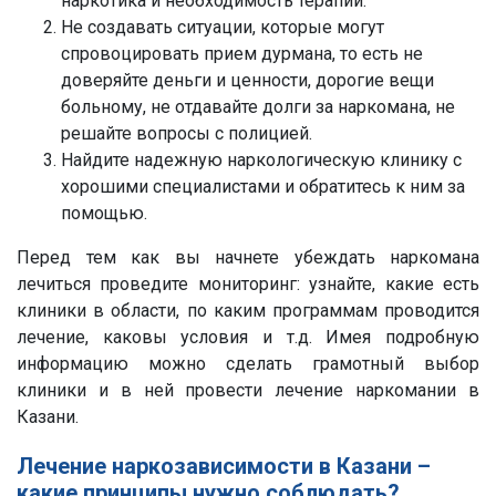
наркотика и необходимость терапии.
Не создавать ситуации, которые могут
спровоцировать прием дурмана, то есть не
доверяйте деньги и ценности, дорогие вещи
больному, не отдавайте долги за наркомана, не
решайте вопросы с полицией.
Найдите надежную наркологическую клинику с
хорошими специалистами и обратитесь к ним за
помощью.
Перед тем как вы начнете убеждать наркомана
лечиться проведите мониторинг: узнайте, какие есть
клиники в области, по каким программам проводится
лечение, каковы условия и т.д. Имея подробную
информацию можно сделать грамотный выбор
клиники и в ней провести лечение наркомании в
Казани.
Лечение наркозависимости в Казани –
какие принципы нужно соблюдать?