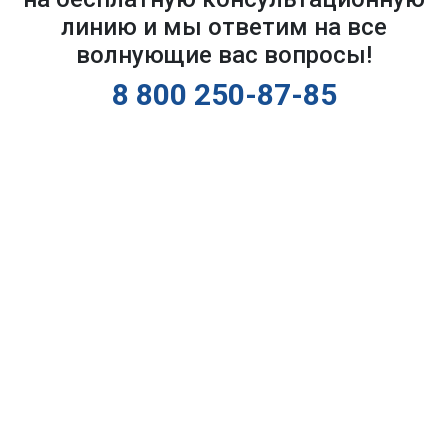
линию и мы ответим на все
волнующие вас вопросы!
8 800 250-87-85