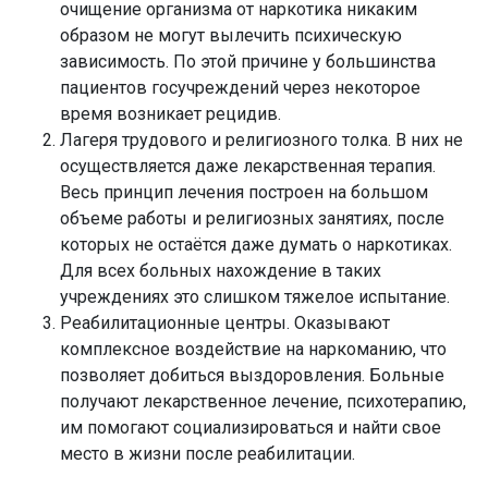
очищение организма от наркотика никаким
образом не могут вылечить психическую
зависимость. По этой причине у большинства
пациентов госучреждений через некоторое
время возникает рецидив.
Лагеря трудового и религиозного толка. В них не
осуществляется даже лекарственная терапия.
Весь принцип лечения построен на большом
объеме работы и религиозных занятиях, после
которых не остаётся даже думать о наркотиках.
Для всех больных нахождение в таких
учреждениях это слишком тяжелое испытание.
Реабилитационные центры. Оказывают
комплексное воздействие на наркоманию, что
позволяет добиться выздоровления. Больные
получают лекарственное лечение, психотерапию,
им помогают социализироваться и найти свое
место в жизни после реабилитации.