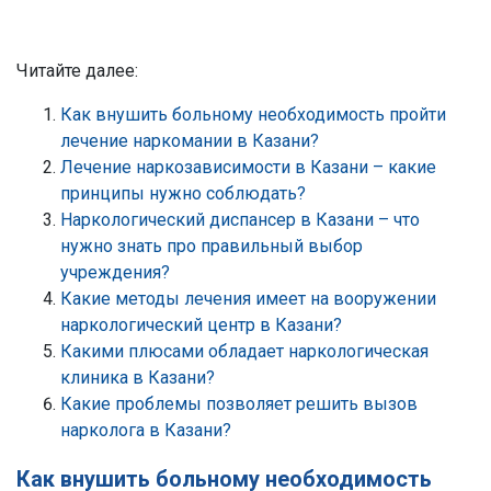
Читайте далее:
Как внушить больному необходимость пройти
лечение наркомании в Казани?
Лечение наркозависимости в Казани – какие
принципы нужно соблюдать?
Наркологический диспансер в Казани – что
нужно знать про правильный выбор
учреждения?
Какие методы лечения имеет на вооружении
наркологический центр в Казани?
Какими плюсами обладает наркологическая
клиника в Казани?
Какие проблемы позволяет решить вызов
нарколога в Казани?
Как внушить больному необходимость