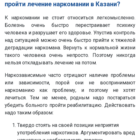
пройти лечение наркомании в Казани?
К наркомании не стоит относиться легкомысленно.
Болезнь очень быстро перестраивает психику
человека и разрушает его здоровье. Упустив контроль
над ситуацией можно очень быстро прийти к тяжелой
деградации наркомана. Вернуть к нормальной жизни
такого человека очень непросто. Поэтому никогда
нельзя откладывать лечение на потом.
Наркозависимые часто отрицают наличие проблемы
или зависимости, порой они не воспринимают
наркоманию как проблему, и поэтому не хотят
лечиться. Тем не менее, родным надо постараться
убедить больного пройти реабилитацию. Действовать
надо таким образом:
Твердо стоять на своей позиции неприятия
употребления наркотиков. Аргументировать вред