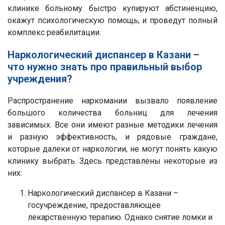
клинике больному быстро купируют абстиненцию,
окажут психологическую помощь, и проведут полный
комплекс реабилитации.
Наркологический диспансер в Казани –
что нужно знать про правильный выбор
учреждения?
Распространение наркомании вызвало появление
большого количества больниц для лечения
зависимых. Все они имеют разные методики лечения
и разную эффективность, и рядовые граждане,
которые далеки от наркологии, не могут понять какую
клинику выбрать. Здесь представлены некоторые из
них:
Наркологический диспансер в Казани –
госучреждение, предоставляющее
лекарственную терапию. Однако снятие ломки и