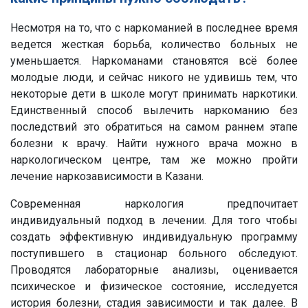
Несмотря на то, что с наркоманией в последнее время
ведется жесткая борьба, количество больных не
уменьшается. Наркоманами становятся всё более
молодые люди, и сейчас никого не удивишь тем, что
некоторые дети в школе могут принимать наркотики.
Единственный способ вылечить наркоманию без
последствий это обратиться на самом раннем этапе
болезни к врачу. Найти нужного врача можно в
наркологическом центре, там же можно пройти
лечение наркозависимости в Казани.
Современная наркология предпочитает
индивидуальный подход в лечении. Для того чтобы
создать эффективную индивидуальную программу
поступившего в стационар больного обследуют.
Проводятся лабораторные анализы, оценивается
психическое и физическое состояние, исследуется
история болезни, стадия зависимости и так далее. В