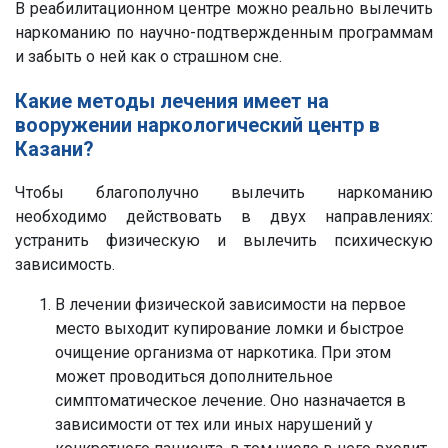
В реабилитационном центре можно реально вылечить
наркоманию по научно-подтвержденным программам
и забыть о ней как о страшном сне.
Какие методы лечения имеет на
вооружении наркологический центр в
Казани?
Чтобы благополучно вылечить наркоманию
необходимо действовать в двух направлениях:
устранить физическую и вылечить психическую
зависимость.
В лечении физической зависимости на первое
место выходит купирование ломки и быстрое
очищение организма от наркотика. При этом
может проводиться дополнительное
симптоматическое лечение. Оно назначается в
зависимости от тех или иных нарушений у