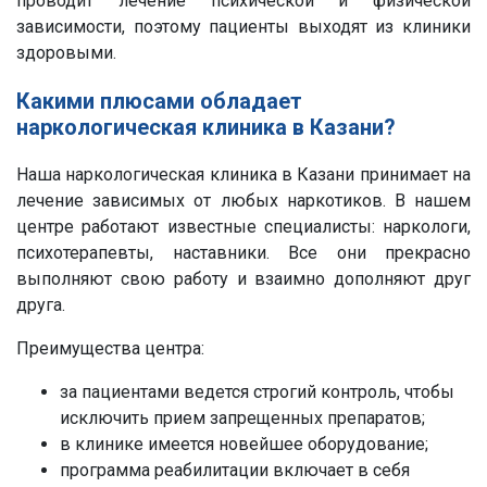
проводит лечение психической и физической
зависимости, поэтому пациенты выходят из клиники
здоровыми.
Какими плюсами обладает
наркологическая клиника в Казани?
Наша наркологическая клиника в Казани принимает на
лечение зависимых от любых наркотиков. В нашем
центре работают известные специалисты: наркологи,
психотерапевты, наставники. Все они прекрасно
выполняют свою работу и взаимно дополняют друг
друга.
Преимущества центра:
за пациентами ведется строгий контроль, чтобы
исключить прием запрещенных препаратов;
в клинике имеется новейшее оборудование;
программа реабилитации включает в себя