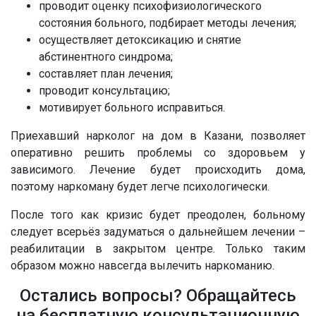
проводит оценку психофизиологического
состояния больного, подбирает методы лечения;
осуществляет детоксикацию и снятие
абстинентного синдрома;
составляет план лечения;
проводит консультацию;
мотивирует больного исправиться.
Приехавший нарколог на дом в Казани, позволяет
оперативно решить проблемы со здоровьем у
зависимого. Лечение будет происходить дома,
поэтому наркоману будет легче психологически.
После того как кризис будет преодолен, больному
следует всерьёз задуматься о дальнейшем лечении –
реабилитации в закрытом центре. Только таким
образом можно навсегда вылечить наркоманию.
Остались вопросы? Обращайтесь
на бесплатную консультационную