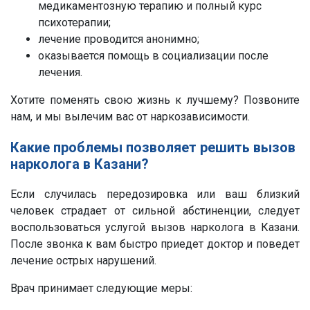
медикаментозную терапию и полный курс
психотерапии;
лечение проводится анонимно;
оказывается помощь в социализации после
лечения.
Хотите поменять свою жизнь к лучшему? Позвоните
нам, и мы вылечим вас от наркозависимости.
Какие проблемы позволяет решить вызов
нарколога в Казани?
Если случилась передозировка или ваш близкий
человек страдает от сильной абстиненции, следует
воспользоваться услугой вызов нарколога в Казани.
После звонка к вам быстро приедет доктор и поведет
лечение острых нарушений.
Врач принимает следующие меры: