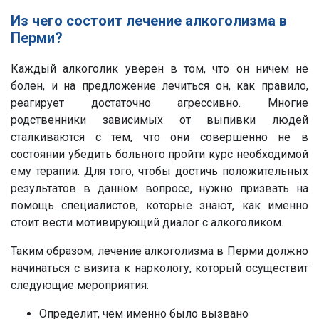
Из чего состоит лечение алкоголизма в
Перми?
Каждый алкоголик уверен в том, что он ничем не
болен, и на предложение лечиться он, как правило,
реагирует достаточно агрессивно. Многие
родственники зависимых от выпивки людей
сталкиваются с тем, что они совершенно не в
состоянии убедить больного пройти курс необходимой
ему терапии. Для того, чтобы достичь положительных
результатов в данном вопросе, нужно призвать на
помощь специалистов, которые знают, как именно
стоит вести мотивирующий диалог с алкоголиком.
Таким образом, лечение алкоголизма в Перми должно
начинаться с визита к наркологу, который осуществит
следующие мероприятия:
Определит, чем именно было вызвано