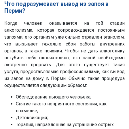
Что подразумевает вывод из запоя в
Перми?
Когда человек оказывается на той стадии
алкоголизма, которая сопровождается постоянным
запоями, его организм уже сильно отравлен этанолом,
что вызывает тяжелые сбои работы внутренних
органов, а также психики. Чтобы не дать алкоголику
погубить себя окончательно, его запой необходимо
экстренно прервать. Для этого существует такая
услуга, предоставляемая профессионалами, как вывод
из запоя на дому в Перми. Обычно такая процедура
осуществляется следующим образом:
Обследование пьющего человека;
Снятие такого неприятного состояния, как
похмелье;
Детоксикация;
Терапия, направленная на устранение острых