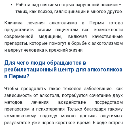
Работа над снятием острых нарушений психики –
таких, как психоз, галлюцинации и многое другое.
Клиника лечения алкоголизма в Перми готова
предоставить своим пациентам все возможности
современной медицины, включая качественные
препараты, которые помогут в борьбе с алкоголизмом
и вернут человека к прежней жизни.
Для чего люди обращаются в
реабилитационный центр для алкоголиков
в Перми?
Чтобы преодолеть такое тяжелое заболевание, как
зависимость от алкоголя, потребуется сочетание двух
методов лечения: воздействие посредством
препаратом и психотерапия. Только благодаря такому
комплексному подходу можно достичь ощутимых
результатов уже через короткое время. В ходе встреч