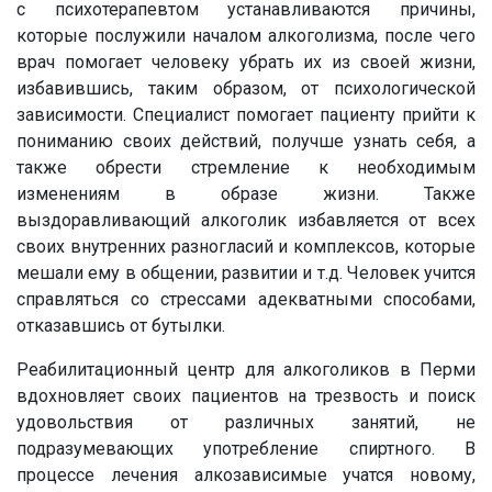
с психотерапевтом устанавливаются причины,
которые послужили началом алкоголизма, после чего
врач помогает человеку убрать их из своей жизни,
избавившись, таким образом, от психологической
зависимости. Специалист помогает пациенту прийти к
пониманию своих действий, получше узнать себя, а
также обрести стремление к необходимым
изменениям в образе жизни. Также
выздоравливающий алкоголик избавляется от всех
своих внутренних разногласий и комплексов, которые
мешали ему в общении, развитии и т.д. Человек учится
справляться со стрессами адекватными способами,
отказавшись от бутылки.
Реабилитационный центр для алкоголиков в Перми
вдохновляет своих пациентов на трезвость и поиск
удовольствия от различных занятий, не
подразумевающих употребление спиртного. В
процессе лечения алкозависимые учатся новому,