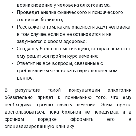
возникновение у человека алкоголизма;
Проведет анализ физического и психического
состояния больного;
Расскажет о том, какие опасности ждут человека
в том случае, если он не остановится и не
задумается о своем здоровье;
Создаст у больного мотивацию, которая поможет
ему решиться пройти курс лечения;
Ответит на все вопросы, связанные с
пребыванием человека в наркологическом
центре.
В результате такой консультации алкоголик
обязательно придет к пониманию того, что ему
необходимо срочно начать лечение. Этим нужно
воспользоваться, пока больной не передумал, и в
срочном порядке оформить его в
специализированную клинику.