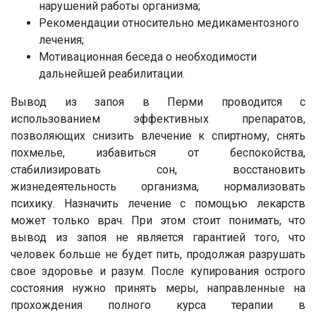
нарушений работы организма;
Рекомендации относительно медикаментозного
лечения;
Мотивационная беседа о необходимости
дальнейшей реабилитации.
Вывод из запоя в Перми проводится с
использованием эффективных препаратов,
позволяющих снизить влечение к спиртному, снять
похмелье, избавиться от беспокойства,
стабилизировать сон, восстановить
жизнедеятельность организма, нормализовать
психику. Назначить лечение с помощью лекарств
может только врач. При этом стоит понимать, что
вывод из запоя не является гарантией того, что
человек больше не будет пить, продолжая разрушать
свое здоровье и разум. После купирования острого
состояния нужно принять меры, направленные на
прохождения полного курса терапии в