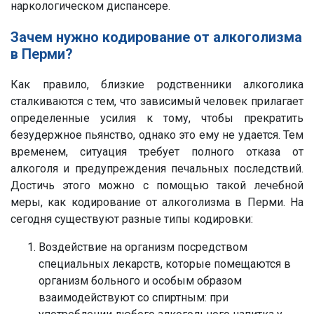
наркологическом диспансере.
Зачем нужно кодирование от алкоголизма
в Перми?
Как правило, близкие родственники алкоголика
сталкиваются с тем, что зависимый человек прилагает
определенные усилия к тому, чтобы прекратить
безудержное пьянство, однако это ему не удается. Тем
временем, ситуация требует полного отказа от
алкоголя и предупреждения печальных последствий.
Достичь этого можно с помощью такой лечебной
меры, как кодирование от алкоголизма в Перми. На
сегодня существуют разные типы кодировки:
Воздействие на организм посредством
специальных лекарств, которые помещаются в
организм больного и особым образом
взаимодействуют со спиртным: при