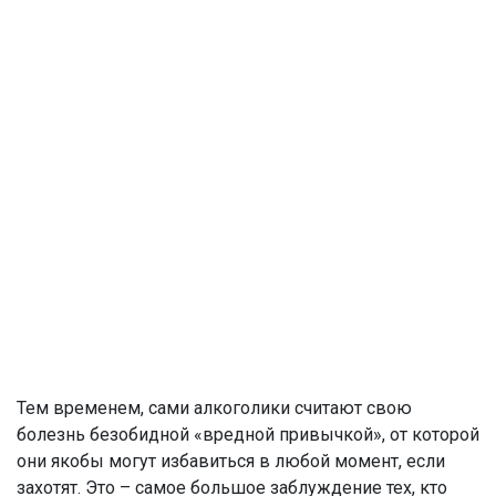
Тем временем, сами алкоголики считают свою
болезнь безобидной «вредной привычкой», от которой
они якобы могут избавиться в любой момент, если
захотят. Это – самое большое заблуждение тех, кто