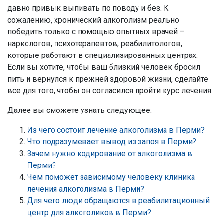
давно привык выпивать по поводу и без. К
сожалению, хронический алкоголизм реально
победить только с помощью опытных врачей –
наркологов, психотерапевтов, реабилитологов,
которые работают в специализированных центрах.
Если вы хотите, чтобы ваш близкий человек бросил
пить и вернулся к прежней здоровой жизни, сделайте
все для того, чтобы он согласился пройти курс лечения.
Далее вы сможете узнать следующее:
Из чего состоит лечение алкоголизма в Перми?
Что подразумевает вывод из запоя в Перми?
Зачем нужно кодирование от алкоголизма в
Перми?
Чем поможет зависимому человеку клиника
лечения алкоголизма в Перми?
Для чего люди обращаются в реабилитационный
центр для алкоголиков в Перми?