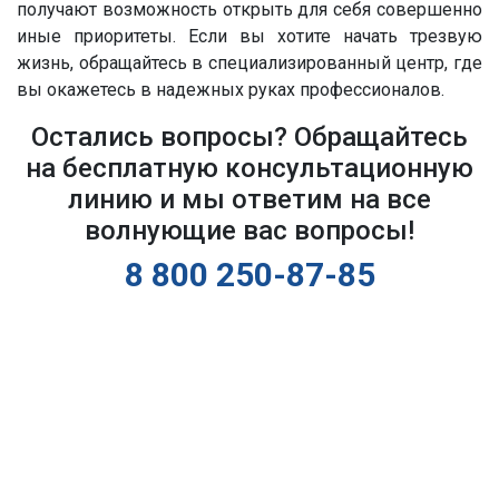
получают возможность открыть для себя совершенно
иные приоритеты. Если вы хотите начать трезвую
жизнь, обращайтесь в специализированный центр, где
вы окажетесь в надежных руках профессионалов.
Остались вопросы? Обращайтесь
на бесплатную консультационную
линию и мы ответим на все
волнующие вас вопросы!
8 800 250-87-85