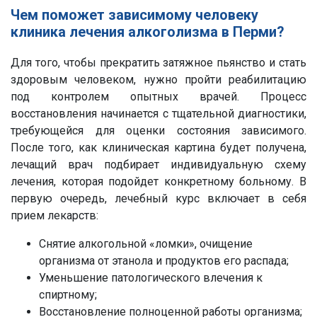
Чем поможет зависимому человеку
клиника лечения алкоголизма в Перми?
Для того, чтобы прекратить затяжное пьянство и стать
здоровым человеком, нужно пройти реабилитацию
под контролем опытных врачей. Процесс
восстановления начинается с тщательной диагностики,
требующейся для оценки состояния зависимого.
После того, как клиническая картина будет получена,
лечащий врач подбирает индивидуальную схему
лечения, которая подойдет конкретному больному. В
первую очередь, лечебный курс включает в себя
прием лекарств:
Снятие алкогольной «ломки», очищение
организма от этанола и продуктов его распада;
Уменьшение патологического влечения к
спиртному;
Восстановление полноценной работы организма;