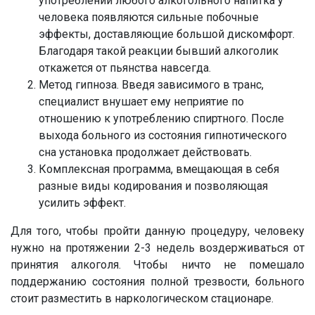
употреблении любого алкогольного напитка у
человека появляются сильные побочные
эффекты, доставляющие большой дискомфорт.
Благодаря такой реакции бывший алкоголик
откажется от пьянства навсегда.
Метод гипноза. Введя зависимого в транс,
специалист внушает ему неприятие по
отношению к употреблению спиртного. После
выхода больного из состояния гипнотического
сна установка продолжает действовать.
Комплексная программа, вмещающая в себя
разные виды кодирования и позволяющая
усилить эффект.
Для того, чтобы пройти данную процедуру, человеку
нужно на протяжении 2-3 недель воздерживаться от
принятия алкоголя. Чтобы ничто не помешало
поддержанию состояния полной трезвости, больного
стоит разместить в наркологическом стационаре.