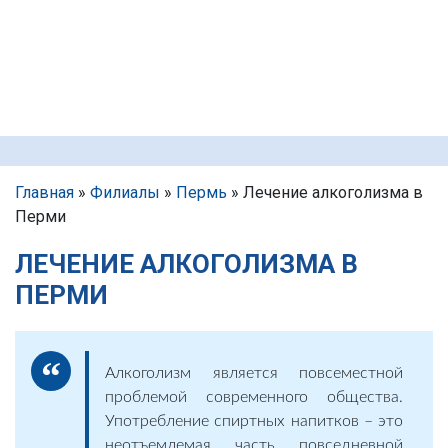
Главная
»
Филиалы
»
Пермь
»
Лечение алкоголизма в
Перми
ЛЕЧЕНИЕ АЛКОГОЛИЗМА В
ПЕРМИ
Алкоголизм является повсеместной
проблемой современного общества.
Употребление спиртных напитков – это
неотъемлемая часть повседневной