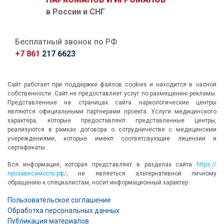
в России и СНГ
Бесплатный звонок по РФ
+7 861
217 6623
Сайт работает при поддержке файлов cookies и находится в часной
собственности. Сайт не предоставляет услуг по размещению рекламы.
Представленные на страницах сайта наркологические центры
являются официальными партнерами проекта. Услуги медицинского
характера, которые предоставляют представленные центры,
реализуются в рамках договора о сотрудничестве с медицинскми
учереждениями, которые имеют соответсвующие лицензии и
сертификаты.
Вся информация, которая представляет в разделах сайта
https://
прозависимость.рф/
, не являеться альтернативной личному
обращению к специалистам, носит информационный характер.
Пользовательское соглашение
Обработка персональных данных
Публикация материалов