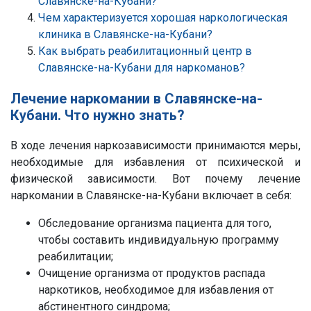
Славянске-на-Кубани?
Чем характеризуется хорошая наркологическая
клиника в Славянске-на-Кубани?
Как выбрать реабилитационный центр в
Славянске-на-Кубани для наркоманов?
Лечение наркомании в Славянске-на-
Кубани. Что нужно знать?
В ходе лечения наркозависимости принимаются меры,
необходимые для избавления от психической и
физической зависимости. Вот почему лечение
наркомании в Славянске-на-Кубани включает в себя:
Обследование организма пациента для того,
чтобы составить индивидуальную программу
реабилитации;
Очищение организма от продуктов распада
наркотиков, необходимое для избавления от
абстинентного синдрома;