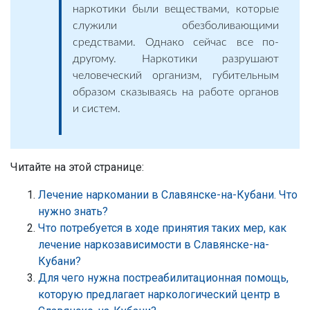
наркотики были веществами, которые
служили обезболивающими
средствами. Однако сейчас все по-
другому. Наркотики разрушают
человеческий организм, губительным
образом сказываясь на работе органов
и систем.
Читайте на этой странице:
Лечение наркомании в Славянске-на-Кубани. Что
нужно знать?
Что потребуется в ходе принятия таких мер, как
лечение наркозависимости в Славянске-на-
Кубани?
Для чего нужна постреабилитационная помощь,
которую предлагает наркологический центр в