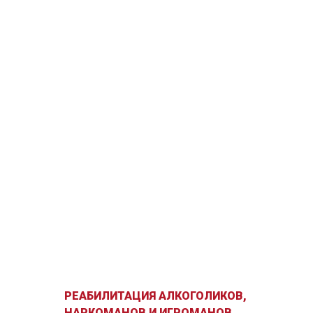
РЕАБИЛИТАЦИЯ АЛКОГОЛИКОВ,
НАРКОМАНОВ И ИГРОМАНОВ