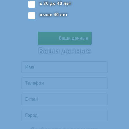
с 30 до 40 лет
выше 40 лет
Ваши данные
Ваши данные