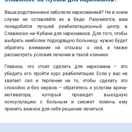
Ваши родственники заболели наркоманией? Ни в коем
случае не оставляйте их в беде. Разумеется, вам
понадобится лучший реабилитационный центр в
Славянске-на-Кубани для наркоманов. Для того, чтобы
выбрать наиболее подходящую больницу, нужно будет
обратить внимание на отзывы о ней, а также
рассмотреть условия лечения в такой клинике.
Главное, что стоит сделать для наркомана – это
убедить его пройти курс реабилитации. Если у вас не
хватает сил и терпения на то, чтобы сделать это
спокойно и без нервов – обратитесь к услугам врача-
мотиватора, который проведет выездную
консультацию с больным и сможет помочь ему
принять важное для себя решение лечиться.