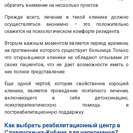
обратить внимание на несколько пунктов.
Прежде всего, лечение в такой клинике должно
осуществляться анонимно – это положительно
скажется на психологическом комфорте резидента.
Вторым важным моментом является период времени,
на протяжении которого существует больница. Только
что открывшиеся клиники не обладают отзывами от
своих пациентов, что не дает возможности иметь о
них полное представление.
Еще одной чертой, которая свойственна хорошей
клинике, является проведение поэтапного лечения,
включающего в себя детоксикацию,
психотерапевтическую помощь и
постреабилитационную поддержку.
Как выбрать реабилитационный центр в
Славянске-на-Кубани для наркоманов?