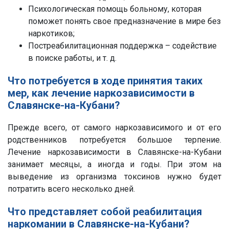
Психологическая помощь больному, которая
поможет понять свое предназначение в мире без
наркотиков;
Постреабилитационная поддержка – содействие
в поиске работы, и т. д.
Что потребуется в ходе принятия таких
мер, как лечение наркозависимости в
Славянске-на-Кубани?
Прежде всего, от самого наркозависимого и от его
родственников потребуется большое терпение.
Лечение наркозависимости в Славянске-на-Кубани
занимает месяцы, а иногда и годы. При этом на
выведение из организма токсинов нужно будет
потратить всего несколько дней.
Что представляет собой реабилитация
наркомании в Славянске-на-Кубани?