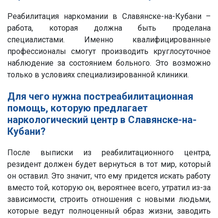
Реабилитация наркомании в Славянске-на-Кубани –
работа, которая должна быть проделана
специалистами. Именно квалифицированные
профессионалы смогут производить круглосуточное
наблюдение за состоянием больного. Это возможно
только в условиях специализированной клиники.
Для чего нужна постреабилитационная
помощь, которую предлагает
наркологический центр в Славянске-на-
Кубани?
После выписки из реабилитационного центра,
резидент должен будет вернуться в тот мир, который
он оставил. Это значит, что ему придется искать работу
вместо той, которую он, вероятнее всего, утратил из-за
зависимости, строить отношения с новыми людьми,
которые ведут полноценный образ жизни, заводить