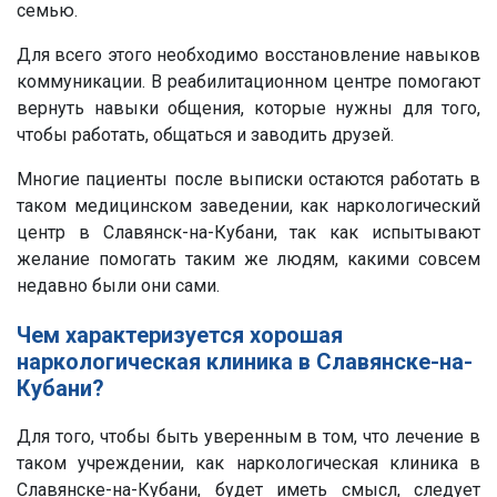
семью.
Для всего этого необходимо восстановление навыков
коммуникации. В реабилитационном центре помогают
вернуть навыки общения, которые нужны для того,
чтобы работать, общаться и заводить друзей.
Многие пациенты после выписки остаются работать в
таком медицинском заведении, как наркологический
центр в Славянск-на-Кубани, так как испытывают
желание помогать таким же людям, какими совсем
недавно были они сами.
Чем характеризуется хорошая
наркологическая клиника в Славянске-на-
Кубани?
Для того, чтобы быть уверенным в том, что лечение в
таком учреждении, как наркологическая клиника в
Славянске-на-Кубани, будет иметь смысл, следует