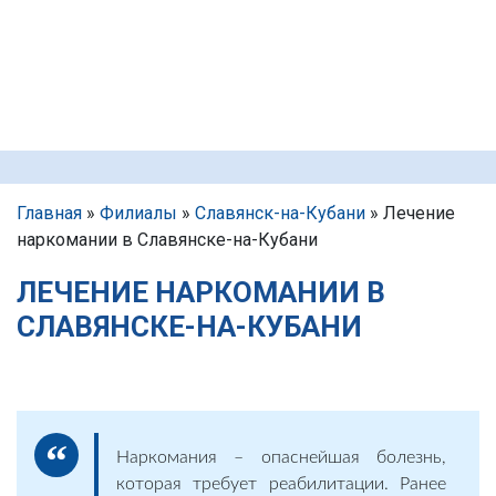
Главная
»
Филиалы
»
Славянск-на-Кубани
»
Лечение
наркомании в Славянске-на-Кубани
ЛЕЧЕНИЕ НАРКОМАНИИ В
СЛАВЯНСКЕ-НА-КУБАНИ
Наркомания – опаснейшая болезнь,
которая требует реабилитации. Ранее