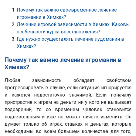
Почему так важно своевременное лечение
игромании в Химках?
Лечение игровой зависимости в Химках. Каковы
особенности курса восстановления?
Где нужно осуществлять лечение лудомании в
Химках?
Почему так важно лечение игромании в
Химках?
Любая зависимость обладает свойством
прогрессировать в случае, если ситуация игнорируется
и кажется недостаточно значимой. Если поначалу
пристрастие к играм на деньги ни у кого не вызывает
подозрений, то со временем человек становится
подневольным и уже не может ничего изменить. Он
думает только об играх, ставках и деньгах, которые
необходимы во всем большем количестве для того,