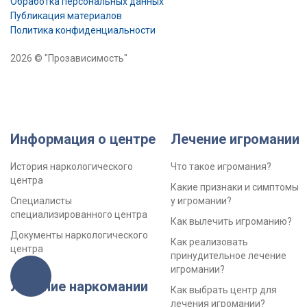
Обработка персональных данных
Публикация материалов
Политика конфиденциальности
2026 © "Прозависимость"
Информация о центре
Лечение игромании
История наркологического
Что такое игромания?
центра
Какие признаки и симптомы
Специалисты
у игромании?
специализированного центра
Как вылечить игроманию?
Документы наркологического
Как реализовать
центра
принудительное лечение
игромании?
Лечение наркомании
Как выбрать центр для
лечения игромании?