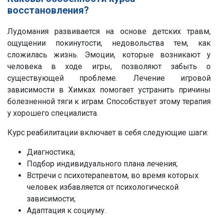
восстановления?
Лудомания развивается на основе детских травм,
ощущении покинутости, недовольства тем, как
сложилась жизнь. Эмоции, которые возникают у
человека в ходе игры, позволяют забыть о
существующей проблеме. Лечение игровой
зависимости в Химках помогает устранить причины
болезненной тяги к играм. Способствует этому терапия
у хорошего специалиста.
Курс реабилитации включает в себя следующие шаги:
Диагностика;
Подбор индивидуального плана лечения;
Встречи с психотерапевтом, во время которых
человек избавляется от психологической
зависимости;
Адаптация к социуму.