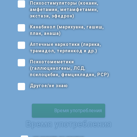
Психостимуляторы (кокаин,
амфетамин, метамфетамин,
экстази, эфедрон)
Канабинол (марихуана, гашиш,
план, анаша)
Аптечные наркотики (лирика,
трамадол, терпинкод и др.)
Психотомеметики
(галлюциногены, ЛСД,
псилоцибин, фемциклидин, РСР)
Другое/не знаю
Время употребления
Время употребления