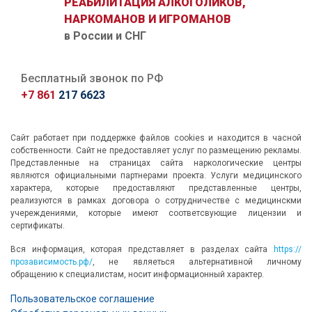
РЕАБИЛИТАЦИЯ АЛКОГОЛИКОВ,
НАРКОМАНОВ И ИГРОМАНОВ
в России и СНГ
Бесплатный звонок по РФ
+7 861
217 6623
Сайт работает при поддержке файлов cookies и находится в часной
собственности. Сайт не предоставляет услуг по размещению рекламы.
Представленные на страницах сайта наркологические центры
являются официальными партнерами проекта. Услуги медицинского
характера, которые предоставляют представленные центры,
реализуются в рамках договора о сотрудничестве с медицинскми
учереждениями, которые имеют соответсвующие лицензии и
сертификаты.
Вся информация, которая представляет в разделах сайта
https://
прозависимость.рф/
, не являеться альтернативной личному
обращению к специалистам, носит информационный характер.
Пользовательское соглашение