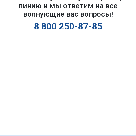
линию и мы ответим на все
волнующие вас вопросы!
8 800 250-87-85