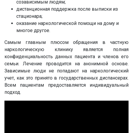
созависимым людям;
дистанционная поддержка после выписки из
стационара;
оказание наркологической помощи на дому и
многое другое.
Самым главным плюсом обращения в частную
наркологическую клинику является полная
конфиденциальность данных пациента и членов его
семьи. Лечение проводится на анонимной основе.
Зависимые люди не попадают на наркологический
учет, как это принято в государственных диспансерах.
Всем пациентам предоставляется индивидуальный
подход.