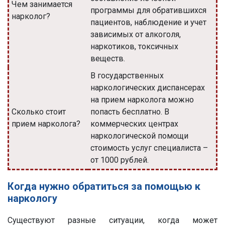
Чем занимается
программы для обратившихся
нарколог?
пациентов, наблюдение и учет
зависимых от алкоголя,
наркотиков, токсичных
веществ.
В государственных
наркологических диспансерах
на прием нарколога можно
Сколько стоит
попасть бесплатно. В
прием нарколога?
коммерческих центрах
наркологической помощи
стоимость услуг специалиста –
от 1000 рублей.
Когда нужно обратиться за помощью к
наркологу
Существуют разные ситуации, когда может