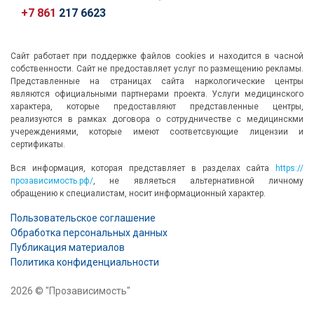
+7 861
217 6623
Сайт работает при поддержке файлов cookies и находится в часной
собственности. Сайт не предоставляет услуг по размещению рекламы.
Представленные на страницах сайта наркологические центры
являются официальными партнерами проекта. Услуги медицинского
характера, которые предоставляют представленные центры,
реализуются в рамках договора о сотрудничестве с медицинскми
учереждениями, которые имеют соответсвующие лицензии и
сертификаты.
Вся информация, которая представляет в разделах сайта
https://
прозависимость.рф/
, не являеться альтернативной личному
обращению к специалистам, носит информационный характер.
Пользовательское соглашение
Обработка персональных данных
Публикация материалов
Политика конфиденциальности
2026 © "Прозависимость"