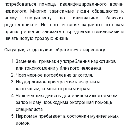
потребоваться помощь квалифицированного врача-
нарколога. Многие зависимые люди обращаются к
этому специалисту по инициативе близких
родственников. Но, есть и такие пациенты, кто сам
принял решение завязать с вредными привычками и
начать новую трезвую жизнь.
Ситуации, когда нужно обратиться к наркологу:
Замечены признаки употребления наркотиков
или токсикомании у близкого человека.
Чрезмерное потребление алкоголя.
Неудержимое пристрастие к азартным,
карточным, компьютерным играм.
Человек находится в длительном алкогольном
запое и ему необходима экстренная помощь
специалиста.
Наркоман пребывает в состоянии мучительных
ломок.