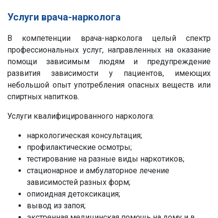
Услуги врача-нарколога
В компетенции врача-нарколога целый спектр
профессиональных услуг, направленных на оказание
помощи зависимым людям и предупреждение
развития зависимости у пациентов, имеющих
небольшой опыт употребления опасных веществ или
спиртных напитков.
Услуги квалифицированного нарколога:
наркологическая консультация;
профилактические осмотры;
тестирование на разные виды наркотиков;
стационарное и амбулаторное лечение
зависимостей разных форм;
опиоидная детоксикация;
вывод из запоя;
экстренная медицинская помощь на дому и в