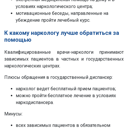
условиях наркологического центра;
мотивационные беседы, направленные на
убеждение пройти лечебный курс.
К какому наркологу лучше обратиться за
помощью
Квалифицированные врачи-наркологи принимают
зависимых пациентов в частных и государственных
наркологических центрах.
Плюсы обращения в государственный диспансер:
нарколог ведет бесплатный прием пациентов;
можно пройти бесплатное лечение в условиях
наркодиспансера.
Минусы:
всех зависимых пациентов в обязательном