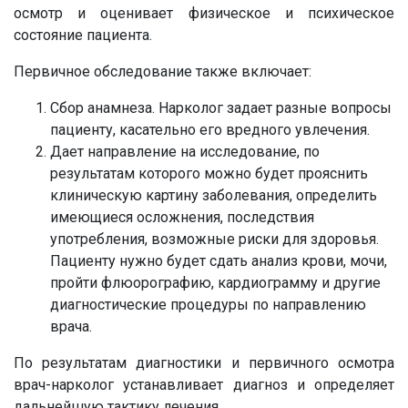
осмотр и оценивает физическое и психическое
состояние пациента.
Первичное обследование также включает:
Сбор анамнеза. Нарколог задает разные вопросы
пациенту, касательно его вредного увлечения.
Дает направление на исследование, по
результатам которого можно будет прояснить
клиническую картину заболевания, определить
имеющиеся осложнения, последствия
употребления, возможные риски для здоровья.
Пациенту нужно будет сдать анализ крови, мочи,
пройти флюорографию, кардиограмму и другие
диагностические процедуры по направлению
врача.
По результатам диагностики и первичного осмотра
врач-нарколог устанавливает диагноз и определяет
дальнейшую тактику лечения.