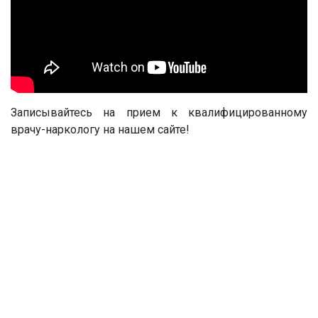
Записывайтесь на прием к квалифицированному
врачу-наркологу на нашем сайте!