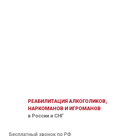
РЕАБИЛИТАЦИЯ АЛКОГОЛИКОВ,
НАРКОМАНОВ И ИГРОМАНОВ
в России и СНГ
Бесплатный звонок по РФ