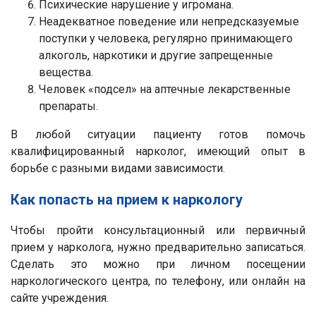
Психические нарушение у игромана.
Неадекватное поведение или непредсказуемые
поступки у человека, регулярно принимающего
алкоголь, наркотики и другие запрещенные
вещества.
Человек «подсел» на аптечные лекарственные
препараты.
В любой ситуации пациенту готов помочь
квалифицированный нарколог, имеющий опыт в
борьбе с разными видами зависимости.
Как попасть на прием к наркологу
Чтобы пройти консультационный или первичный
прием у нарколога, нужно предварительно записаться.
Сделать это можно при личном посещении
наркологического центра, по телефону, или онлайн на
сайте учреждения.