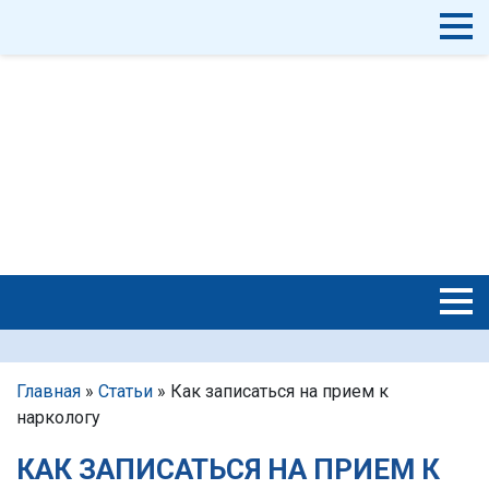
Главная
»
Статьи
»
Как записаться на прием к
наркологу
КАК ЗАПИСАТЬСЯ НА ПРИЕМ К