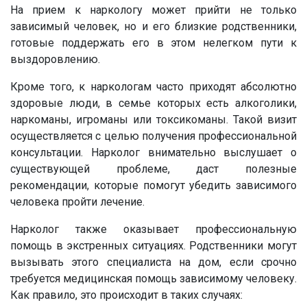
На прием к наркологу может прийти не только
зависимый человек, но и его близкие родственники,
готовые поддержать его в этом нелегком пути к
выздоровлению.
Кроме того, к наркологам часто приходят абсолютно
здоровые люди, в семье которых есть алкоголики,
наркоманы, игроманы или токсикоманы. Такой визит
осуществляется с целью получения профессиональной
консультации. Нарколог внимательно выслушает о
существующей проблеме, даст полезные
рекомендации, которые помогут убедить зависимого
человека пройти лечение.
Нарколог также оказывает профессиональную
помощь в экстренных ситуациях. Родственники могут
вызывать этого специалиста на дом, если срочно
требуется медицинская помощь зависимому человеку.
Как правило, это происходит в таких случаях: