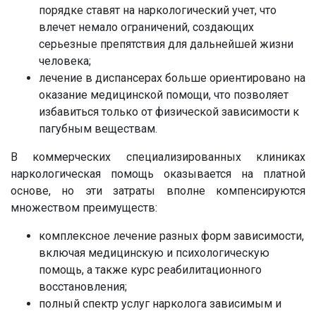
порядке ставят на наркологический учет, что
влечет немало ограничений, создающих
серьезные препятствия для дальнейшей жизни
человека;
лечение в диспансерах больше ориентировано на
оказание медицинской помощи, что позволяет
избавиться только от физической зависимости к
пагубным веществам.
В коммерческих специализированных клиниках
наркологическая помощь оказывается на платной
основе, но эти затраты вполне компенсируются
множеством преимуществ:
комплексное лечение разных форм зависимости,
включая медицинскую и психологическую
помощь, а также курс реабилитационного
восстановления;
полный спектр услуг нарколога зависимым и