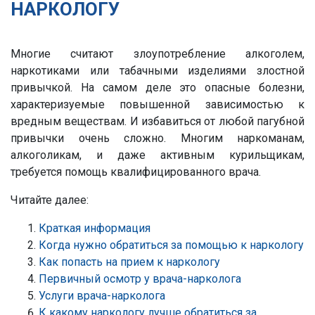
НАРКОЛОГУ
Многие считают злоупотребление алкоголем,
наркотиками или табачными изделиями злостной
привычкой. На самом деле это опасные болезни,
характеризуемые повышенной зависимостью к
вредным веществам. И избавиться от любой пагубной
привычки очень сложно. Многим наркоманам,
алкоголикам, и даже активным курильщикам,
требуется помощь квалифицированного врача.
Читайте далее:
Краткая информация
Когда нужно обратиться за помощью к наркологу
Как попасть на прием к наркологу
Первичный осмотр у врача-нарколога
Услуги врача-нарколога
К какому наркологу лучше обратиться за