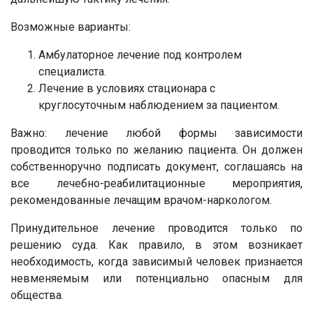
Возможные варианты:
Амбулаторное лечение под контролем
специалиста.
Лечение в условиях стационара с
круглосуточным наблюдением за пациентом.
Важно: лечение любой формы зависимости
проводится только по желанию пациента. Он должен
собственноручно подписать документ, соглашаясь на
все лечебно-реабилитационные мероприятия,
рекомендованные лечащим врачом-наркологом.
Принудительное лечение проводится только по
решению суда. Как правило, в этом возникает
необходимость, когда зависимый человек признается
невменяемым или потенциально опасным для
общества.