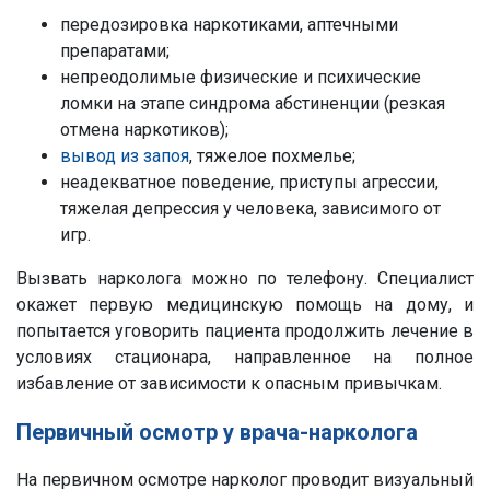
передозировка наркотиками, аптечными
препаратами;
непреодолимые физические и психические
ломки на этапе синдрома абстиненции (резкая
отмена наркотиков);
вывод из запоя
, тяжелое похмелье;
неадекватное поведение, приступы агрессии,
тяжелая депрессия у человека, зависимого от
игр.
Вызвать нарколога можно по телефону. Специалист
окажет первую медицинскую помощь на дому, и
попытается уговорить пациента продолжить лечение в
условиях стационара, направленное на полное
избавление от зависимости к опасным привычкам.
Первичный осмотр у врача-нарколога
На первичном осмотре нарколог проводит визуальный