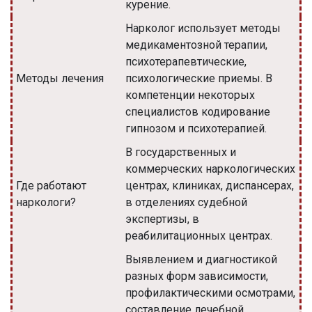
курение.
Нарколог использует методы
медикаментозной терапии,
психотерапевтические,
Методы лечения
психологические приемы. В
компетенции некоторых
специалистов кодирование
гипнозом и психотерапией.
В государственных и
коммерческих наркологических
Где работают
центрах, клиниках, диспансерах,
наркологи?
в отделениях судебной
экспертизы, в
реабилитационных центрах.
Выявлением и диагностикой
разных форм зависимости,
профилактическими осмотрами,
составление лечебной