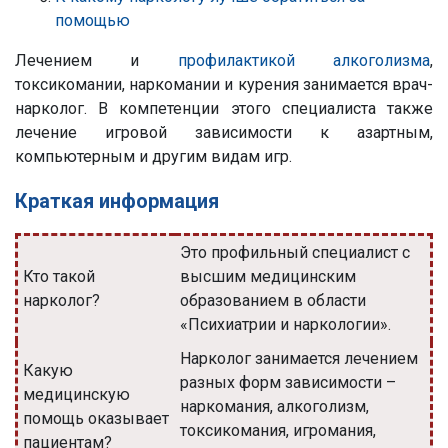
помощью
Лечением и
профилактикой алкоголизма
,
токсикомании, наркомании и курения занимается врач-
нарколог. В компетенции этого специалиста также
лечение игровой зависимости к азартным,
компьютерным и другим видам игр.
Краткая информация
Это профильный специалист с
Кто такой
высшим медицинским
нарколог?
образованием в области
«Психиатрии и наркологии».
Нарколог занимается лечением
Какую
разных форм зависимости –
медицинскую
наркомания, алкоголизм,
помощь оказывает
токсикомания, игромания,
пациентам?