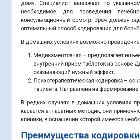
дому. Специалист выезжает по указанно
необходимое для проведения лечебно
консультационный осмотр. Врач должен оце
оптимальный способ кодирования для борьб
В домашних условиях возможно проведение
Медикаментозная – предполагает инъек
внутренний прием таблеток на основе 
оказывающий нужный эффект.
Психотерапевтическая кодировка – осн
пациента. Направлена на формирование с
В редких случаях в домашних условиях пр
касается аппаратных методик, они применя
клиники, в оснащении которой имеется необ
Преимущества кодировки 