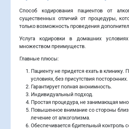
Способ кодирования пациентов от алк
существенных отличий от процедуры, кот
только возможность проведения дополнител
Услуга кодировки в домашних условиях
множеством преимуществ.
Главные плюсы:
Пациенту не придется ехать в клинику.
условиях, без присутствия посторонних.
Гарантирует полная анонимность.
Индивидуальный подход.
Простая процедура, не занимающая мно
Повышенное внимание со стороны близк
лечение от алкоголизма.
Обеспечивается бдительный контроль с