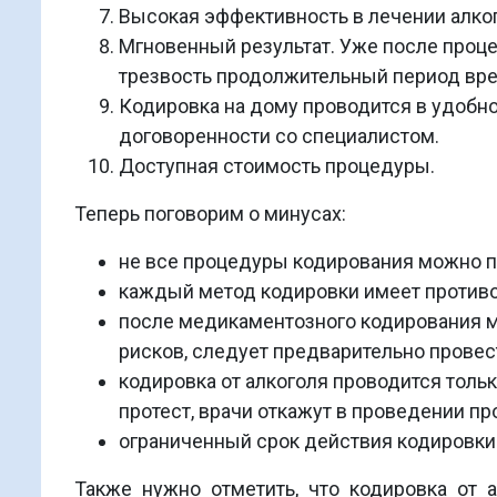
Высокая эффективность в лечении алко
Мгновенный результат. Уже после проце
трезвость продолжительный период вр
Кодировка на дому проводится в удобно
договоренности со специалистом.
Доступная стоимость процедуры.
Теперь поговорим о минусах:
не все процедуры кодирования можно п
каждый метод кодировки имеет противо
после медикаментозного кодирования м
рисков, следует предварительно провес
кодировка от алкоголя проводится толь
протест, врачи откажут в проведении п
ограниченный срок действия кодировки (
Также нужно отметить, что кодировка от 