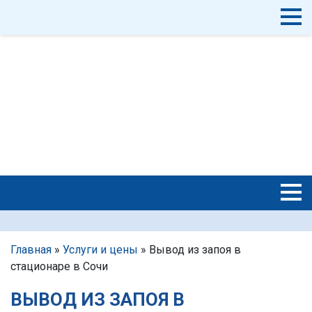
Главная
»
Услуги и цены
»
Вывод из запоя в
стационаре в Сочи
ВЫВОД ИЗ ЗАПОЯ В