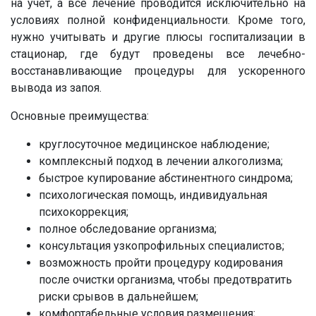
на учет, а все лечение проводится исключительно на
условиях полной конфиденциальности. Кроме того,
нужно учитывать и другие плюсы госпитализации в
стационар, где будут проведены все лечебно-
восстанавливающие процедуры для ускоренного
вывода из запоя.
Основные преимущества:
круглосуточное медицинское наблюдение;
комплексный подход в лечении алкоголизма;
быстрое купирование абстинентного синдрома;
психологическая помощь, индивидуальная
психокоррекция;
полное обследование организма;
консультация узкопрофильных специалистов;
возможность пройти процедуру кодирования
после очистки организма, чтобы предотвратить
риски срывов в дальнейшем;
комфортабельные условия размещения;