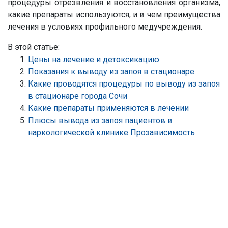
процедуры отрезвления и восстановления организма,
какие препараты используются, и в чем преимущества
лечения в условиях профильного медучреждения.
В этой статье:
Цены на лечение и детоксикацию
Показания к выводу из запоя в стационаре
Какие проводятся процедуры по выводу из запоя
в стационаре города Сочи
Какие препараты применяются в лечении
Плюсы вывода из запоя пациентов в
наркологической клинике Прозависимость