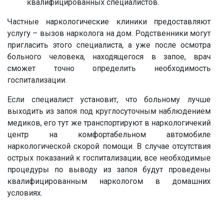
квалифицированных специалистов.
Частные наркологические клиники предоставляют
услугу – вызов нарколога на дом. Родственники могут
пригласить этого специалиста, а уже после осмотра
больного человека, находящегося в запое, врач
сможет точно определить необходимость
госпитализации.
Если специалист установит, что больному лучше
выходить из запоя под круглосуточным наблюдением
медиков, его тут же транспортируют в наркологичекий
центр на комфортабельном автомобиле
наркологической скорой помощи. В случае отсутствия
острых показаний к госпитализации, все необходимые
процедуры по выводу из запоя будут проведены
квалифицированным наркологом в домашних
условиях.