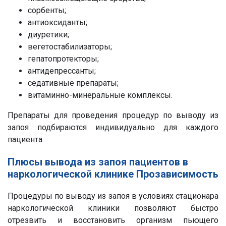
сорбенты;
антиоксиданты;
диуретики;
вегетостабилизаторы;
гепатопротекторы;
антидепрессанты;
седативные препараты;
витаминно-минеральные комплексы.
Препараты для проведения процедур по выводу из
запоя подбираются индивидуально для каждого
пациента.
Плюсы вывода из запоя пациентов в
наркологической клинике Прозависимость
Процедуры по выводу из запоя в условиях стационара
наркологической клиники позволяют быстро
отрезвить и восстановить организм пьющего