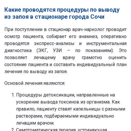
Какие проводятся процедуры по выводу
из запоя в стационаре города Сочи
При поступлении в стационар врач-нарколог проводит
осмотр пациента, собирает его анамнез, оперативно
проводятся экспресс-анализы и инструментальная
диагностика (ЭКГ, УЗИ – по показаниям). Это
позволяет лечащему врачу грамотно оценить
состояние пациента и составить индивидуальный план
лечения по выводу из запоя.
Основой лечения являются:
Процедуры детоксикации, направленные на
ускорение вывода токсинов из организма. Как
правило, пациенту ставят капельницы с разными
растворами, подбираемыми индивидуально
лечащим врачом.
Симптоматическая терапия, устраняющая