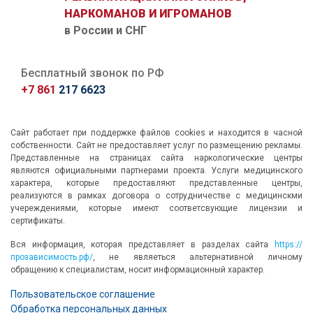
НАРКОМАНОВ И ИГРОМАНОВ
в России и СНГ
Бесплатный звонок по РФ
+7 861
217 6623
Сайт работает при поддержке файлов cookies и находится в часной
собственности. Сайт не предоставляет услуг по размещению рекламы.
Представленные на страницах сайта наркологические центры
являются официальными партнерами проекта. Услуги медицинского
характера, которые предоставляют представленные центры,
реализуются в рамках договора о сотрудничестве с медицинскми
учереждениями, которые имеют соответсвующие лицензии и
сертификаты.
Вся информация, которая представляет в разделах сайта
https://
прозависимость.рф/
, не являеться альтернативной личному
обращению к специалистам, носит информационный характер.
Пользовательское соглашение
Обработка персональных данных