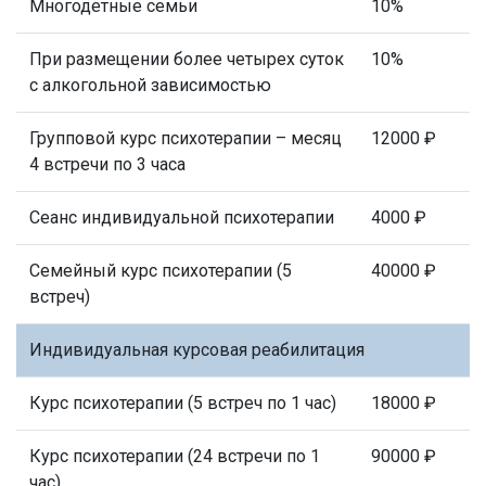
Многодетные семьи
10%
При размещении более четырех суток
10%
с алкогольной зависимостью
Групповой курс психотерапии – месяц
12000 ₽
4 встречи по 3 часа
Сеанс индивидуальной психотерапии
4000 ₽
Семейный курс психотерапии (5
40000 ₽
встреч)
Индивидуальная курсовая реабилитация
Курс психотерапии (5 встреч по 1 час)
18000 ₽
Курс психотерапии (24 встречи по 1
90000 ₽
час)