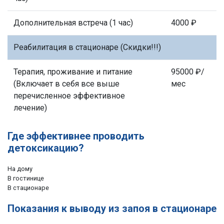
Дополнительная встреча (1 час)
4000 ₽
Реабилитация в стационаре (Скидки!!!)
Терапия, проживание и питание
95000 ₽/
(Включает в себя все выше
мес
перечисленное эффективное
лечение)
Где эффективнее проводить
детоксикацию?
На дому
В гостинице
В стационаре
Показания к выводу из запоя в стационаре