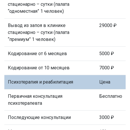
стационарно – сутки (палата
“одноместная” 1 человек)
Вывод из запоя в клинике
29000 ₽
стационарно – сутки (палата
“премиум” 1 человек)
Кодирование от 6 месяцев
5000 ₽
Кодирование от 10 месяцев
7000 ₽
Психотерапия и реабилитация
Цена
Первичная консультация
Бесплатно
психотерапевта
Последующие консультации
3000 ₽