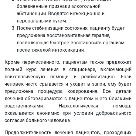
болезненные признаки алкогольной
абстиненции. Вводятся инъекционно и
пероральными путем.
После стабилизации состояния, пациенту будет
предложена восстановительная терапия,
позволяющая быстрее восстановить организм
после тяжелой интоксикации.
Кроме перечисленного, пациентам также предложат
полный курс лечения в стационаре, включающий
психологическую помощь и реабилитацию. Если
человек часто срывается и уходит в запои, ему будет
предложена процедура кодирования. Все детали
лечения обговариваются с пациентом и его близкими
родственниками. Наркологическая помощь
оказывается анонимно при условии добровольного
согласия больного человека.
Продолжительность лечения пациентов, проходящих