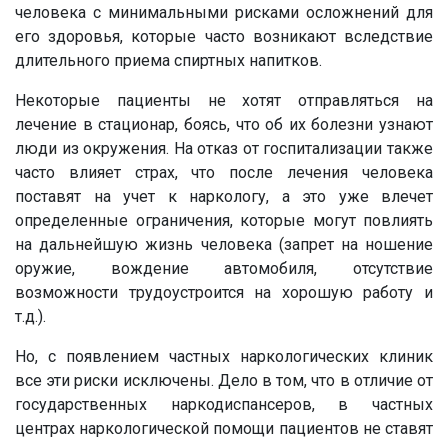
человека с минимальными рисками осложнений для
его здоровья, которые часто возникают вследствие
длительного приема спиртных напитков.
Некоторые пациенты не хотят отправляться на
лечение в стационар, боясь, что об их болезни узнают
люди из окружения. На отказ от госпитализации также
часто влияет страх, что после лечения человека
поставят на учет к наркологу, а это уже влечет
определенные ограничения, которые могут повлиять
на дальнейшую жизнь человека (запрет на ношение
оружие, вождение автомобиля, отсутствие
возможности трудоустроится на хорошую работу и
т.д.).
Но, с появлением частных наркологических клиник
все эти риски исключены. Дело в том, что в отличие от
государственных наркодиспансеров, в частных
центрах наркологической помощи пациентов не ставят