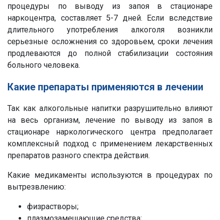
процедуры по выводу из запоя в стационаре
наркоцентра, составляет 5-7 дней. Если вследствие
длительного употребления алкоголя возникли
серьезные осложнения со здоровьем, сроки лечения
продлеваются до полной стабилизации состояния
больного человека.
Какие препараты применяются в лечении
Так как алкогольные напитки разрушительно влияют
на весь организм, лечение по выводу из запоя в
стационаре наркологического центра предполагает
комплексный подход с применением лекарственных
препаратов разного спектра действия.
Какие медикаменты используются в процедурах по
вытрезвлению:
физрастворы;
плазмозамещающие средства;