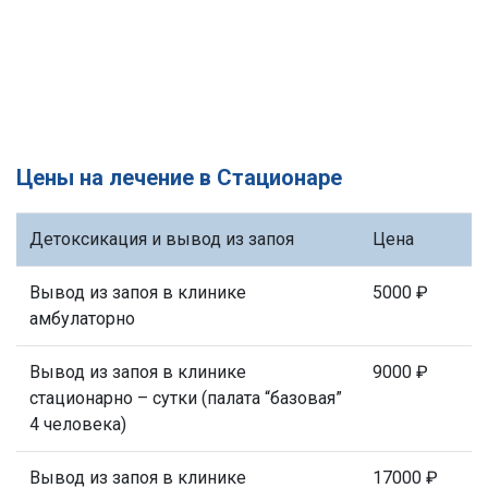
Цены на лечение в Стационаре
Детоксикация и вывод из запоя
Цена
Вывод из запоя в клинике
5000 ₽
амбулаторно
Вывод из запоя в клинике
9000 ₽
стационарно – сутки (палата “базовая”
4 человека)
Вывод из запоя в клинике
17000 ₽