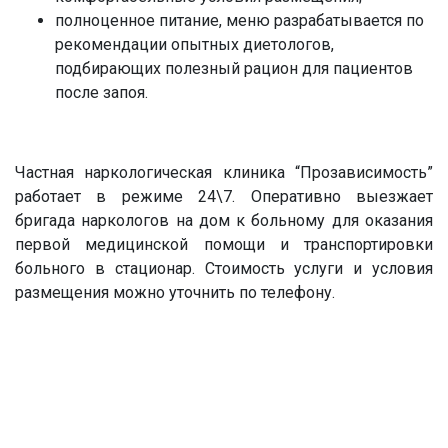
полноценное питание, меню разрабатывается по
рекомендации опытных диетологов,
подбирающих полезный рацион для пациентов
после запоя.
Частная наркологическая клиника “Прозависимость”
работает в режиме 24\7. Оперативно выезжает
бригада наркологов на дом к больному для оказания
первой медицинской помощи и транспортировки
больного в стационар. Стоимость услуги и условия
размещения можно уточнить по телефону.