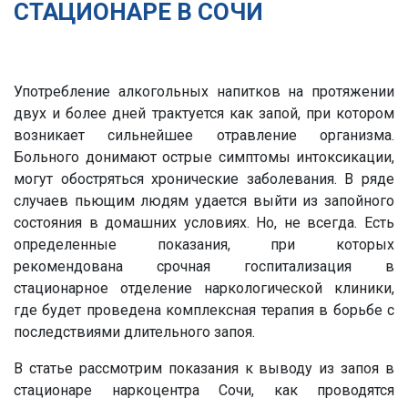
СТАЦИОНАРЕ В СОЧИ
Употребление алкогольных напитков на протяжении
двух и более дней трактуется как запой, при котором
возникает сильнейшее отравление организма.
Больного донимают острые симптомы интоксикации,
могут обостряться хронические заболевания. В ряде
случаев пьющим людям удается выйти из запойного
состояния в домашних условиях. Но, не всегда. Есть
определенные показания, при которых
рекомендована срочная госпитализация в
стационарное отделение наркологической клиники,
где будет проведена комплексная терапия в борьбе с
последствиями длительного запоя.
В статье рассмотрим показания к выводу из запоя в
стационаре наркоцентра Сочи, как проводятся