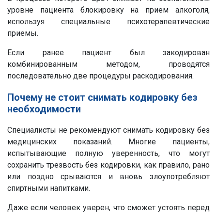
уровне пациента блокировку на прием алкоголя,
используя специальные психотерапевтические
приемы.
Если ранее пациент был закодирован
комбинированным методом, проводятся
последовательно две процедуры раскодирования.
Почему не стоит снимать кодировку без
необходимости
Специалисты не рекомендуют снимать кодировку без
медицинских показаний. Многие пациенты,
испытывающие полную уверенность, что могут
сохранить трезвость без кодировки, как правило, рано
или поздно срываются и вновь злоупотребляют
спиртными напитками.
Даже если человек уверен, что сможет устоять перед