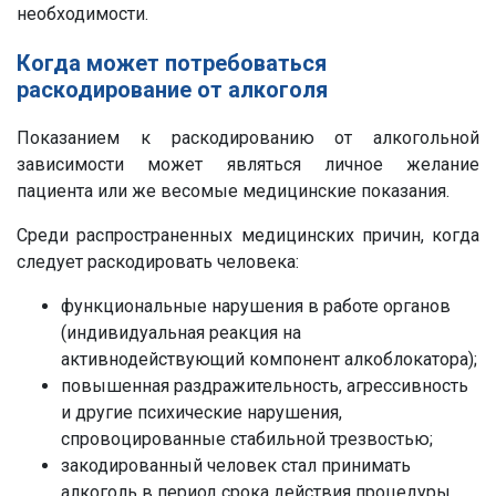
необходимости.
Когда может потребоваться
раскодирование от алкоголя
Показанием к раскодированию от алкогольной
зависимости может являться личное желание
пациента или же весомые медицинские показания.
Среди распространенных медицинских причин, когда
следует раскодировать человека:
функциональные нарушения в работе органов
(индивидуальная реакция на
активнодействующий компонент алкоблокатора);
повышенная раздражительность, агрессивность
и другие психические нарушения,
спровоцированные стабильной трезвостью;
закодированный человек стал принимать
алкоголь в период срока действия процедуры,