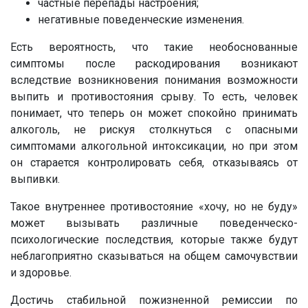
частные перепады настроения;
негативные поведенческие изменения.
Есть вероятность, что такие необоснованные
симптомы после раскодирования возникают
вследствие возникновения понимания возможности
выпить и противостояния срыву. То есть, человек
понимает, что теперь он может спокойно принимать
алкоголь, не рискуя столкнуться с опасными
симптомами алкогольной интоксикации, но при этом
он старается контролировать себя, отказываясь от
выпивки.
Такое внутреннее противостояние «хочу, но не буду»
может вызывать различные поведенческо-
психологические последствия, которые также будут
неблагоприятно сказываться на общем самочувствии
и здоровье.
Достичь стабильной пожизненной ремиссии по