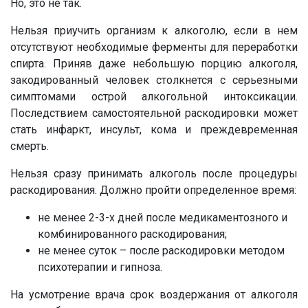
Но, это не так.
Нельзя приучить организм к алкоголю, если в нем
отсутствуют необходимые ферменты для переработки
спирта. Приняв даже небольшую порцию алкоголя,
закодированный человек столкнется с серьезными
симптомами острой алкогольной интоксикации.
Последствием самостоятельной раскодировки может
стать инфаркт, инсульт, кома и преждевременная
смерть.
Нельзя сразу принимать алкоголь после процедуры
раскодирования. Должно пройти определенное время:
не менее 2-3-х дней после медикаментозного и
комбинированного раскодирования;
не менее суток – после раскодировки методом
психотерапии и гипноза.
На усмотрение врача срок воздержания от алкоголя