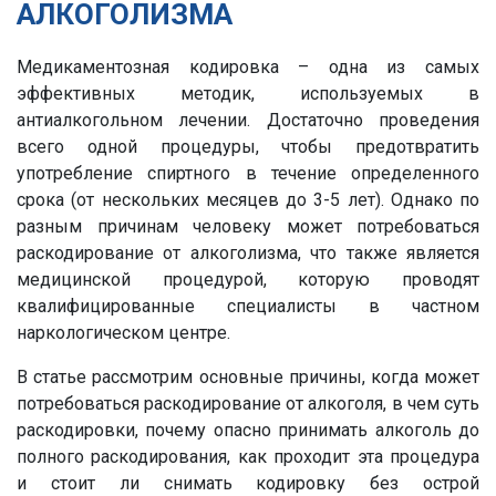
АЛКОГОЛИЗМА
Медикаментозная кодировка – одна из самых
эффективных методик, используемых в
антиалкогольном лечении. Достаточно проведения
всего одной процедуры, чтобы предотвратить
употребление спиртного в течение определенного
срока (от нескольких месяцев до 3-5 лет). Однако по
разным причинам человеку может потребоваться
раскодирование от алкоголизма, что также является
медицинской процедурой, которую проводят
квалифицированные специалисты в частном
наркологическом центре.
В статье рассмотрим основные причины, когда может
потребоваться раскодирование от алкоголя, в чем суть
раскодировки, почему опасно принимать алкоголь до
полного раскодирования, как проходит эта процедура
и стоит ли снимать кодировку без острой