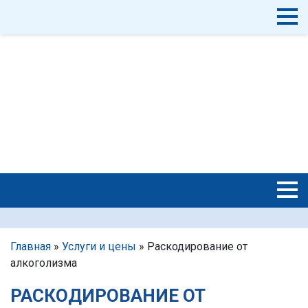
Главная
»
Услуги и цены
»
Раскодирование от
алкоголизма
РАСКОДИРОВАНИЕ ОТ