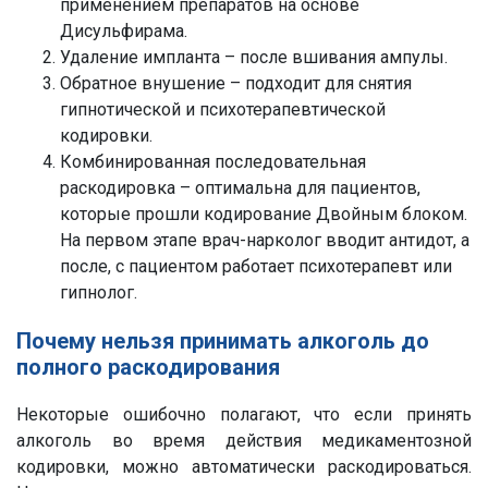
применением препаратов на основе
Дисульфирама.
Удаление импланта – после вшивания ампулы.
Обратное внушение – подходит для снятия
гипнотической и психотерапевтической
кодировки.
Комбинированная последовательная
раскодировка – оптимальна для пациентов,
которые прошли кодирование Двойным блоком.
На первом этапе врач-нарколог вводит антидот, а
после, с пациентом работает психотерапевт или
гипнолог.
Почему нельзя принимать алкоголь до
полного раскодирования
Некоторые ошибочно полагают, что если принять
алкоголь во время действия медикаментозной
кодировки, можно автоматически раскодироваться.