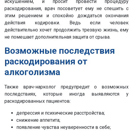
искушением, и просит провести процедуру
раскодирования, врач посоветует ему не спешить с
этим решением и спокойно дождаться окончания
действия кодировки. Ведь если человек
действительно хочет продолжить трезвую жизнь, ему
не помешает дополнительная защита от срыва.
Возможные последствия
раскодирования от
алкоголизма
Также врач-нарколог предупредит о возможных
последствиях, которые иногда выявляются у
раскодированных пациентов:
депрессия и психические расстройства;
снижение аппетита;
появление чувства неуверенности в себе;