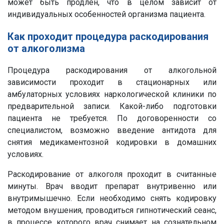
может быть продлен, что в целом зависит от
индивидуальных особенностей организма пациента.
Как проходит процедура раскодирования
от алкоголизма
Процедура раскодирования от алкогольной
зависимости проходит в стационарных или
амбулаторных условиях наркологической клиники по
предварительной записи. Какой-либо подготовки
пациента не требуется. По договоренности со
специалистом, возможно введение антидота для
снятия медикаментозной кодировки в домашних
условиях.
Раскодирование от алкоголя проходит в считанные
минуты. Врач вводит препарат внутривенно или
внутримышечно. Если необходимо снять кодировку
методом внушения, проводиться гипнотический сеанс,
в процессе которого врач снимает на сознательном