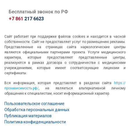
Бесплатный звонок по РФ
+7 861
217 6623
Сайт работает при поддержке файлов cookies и находится в часной
собственности. Сайт не предоставляет услуг по размещению рекламы.
Представленные на страницах сайта наркологические центры
являются официальными партнерами проекта. Услуги медицинского
характера, которые предоставляют представленные центры,
реализуются в рамках договора о сотрудничестве с медицинскми
учереждениями, которые имеют соответсвующие лицензии и
сертификаты.
Вся информация, которая представляет в разделах сайта
https://
прозависимость.рф/
, не являеться альтернативной личному
обращению к специалистам, носит информационный характер.
Пользовательское соглашение
Обработка персональных данных
Публикация материалов
Политика конфиденциальности