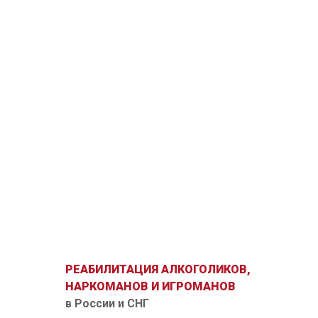
РЕАБИЛИТАЦИЯ АЛКОГОЛИКОВ,
НАРКОМАНОВ И ИГРОМАНОВ
в России и СНГ