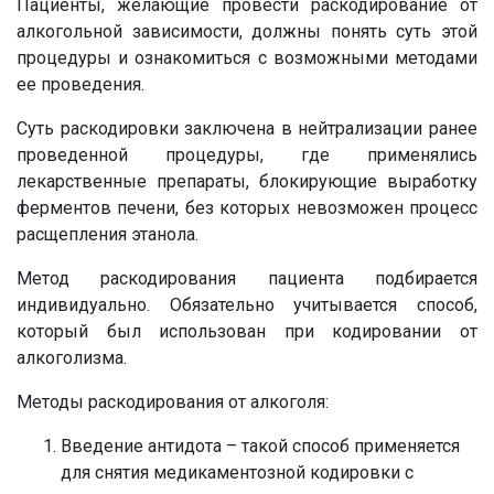
Пациенты, желающие провести раскодирование от
алкогольной зависимости, должны понять суть этой
процедуры и ознакомиться с возможными методами
ее проведения.
Суть раскодировки заключена в нейтрализации ранее
проведенной процедуры, где применялись
лекарственные препараты, блокирующие выработку
ферментов печени, без которых невозможен процесс
расщепления этанола.
Метод раскодирования пациента подбирается
индивидуально. Обязательно учитывается способ,
который был использован при кодировании от
алкоголизма.
Методы раскодирования от алкоголя:
Введение антидота – такой способ применяется
для снятия медикаментозной кодировки с