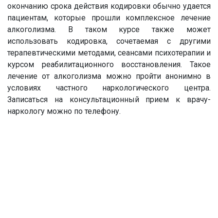
окончанию срока действия кодировки обычно удается
пациентам, которые прошли комплексное лечение
алкоголизма. В таком курсе также может
использовать кодировка, сочетаемая с другими
терапевтическими методами, сеансами психотерапии и
курсом реабилитационного восстановления. Такое
лечение от алкоголизма можно пройти анонимно в
условиях частного наркологического центра.
Записаться на консультационный прием к врачу-
наркологу можно по телефону.