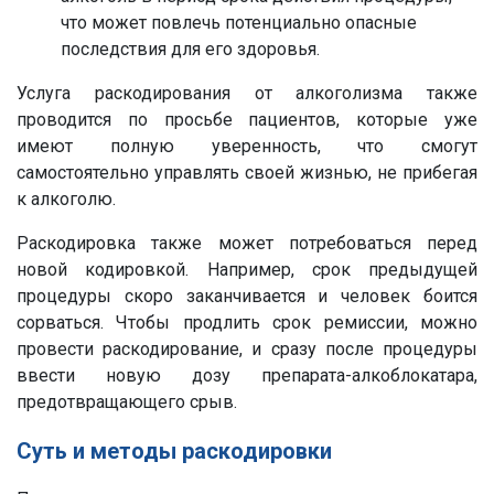
что может повлечь потенциально опасные
последствия для его здоровья.
Услуга раскодирования от алкоголизма также
проводится по просьбе пациентов, которые уже
имеют полную уверенность, что смогут
самостоятельно управлять своей жизнью, не прибегая
к алкоголю.
Раскодировка также может потребоваться перед
новой кодировкой. Например, срок предыдущей
процедуры скоро заканчивается и человек боится
сорваться. Чтобы продлить срок ремиссии, можно
провести раскодирование, и сразу после процедуры
ввести новую дозу препарата-алкоблокатара,
предотвращающего срыв.
Суть и методы раскодировки