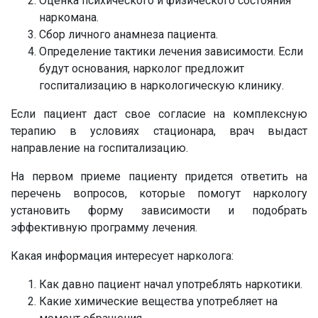
Оценка психического и физического состояния
наркомана.
Сбор личного анамнеза пациента.
Определение тактики лечения зависимости. Если
будут основания, нарколог предложит
госпитализацию в наркологическую клинику.
Если пациент даст свое согласие на комплексную
терапию в условиях стационара, врач выдаст
направление на госпитализацию.
На первом приеме пациенту придется ответить на
перечень вопросов, которые помогут наркологу
установить форму зависимости и подобрать
эффективную программу лечения.
Какая информация интересует нарколога:
Как давно пациент начал употреблять наркотики.
Какие химические вещества употребляет на