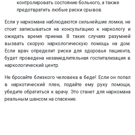
контролировать состояние больного, а также
предотвратить любые риски срывов.
Если у наркомана наблюдаются сильнейшие ломки, не
стоит записываться на консультацию к наркологу и
ожидать время приема. В таких случаях разумней
вызвать скорую наркологическую помощь на дом.
Если врач определит риски для здоровья пациента,
будет проведена незамедлительная госпитализация в
наркологический центр.
Не бросайте близкого человека в беде! Если он попал
в наркотический плен, подайте ему руку помощи,
убедите обратиться к врачу. Это станет для наркомана
реальным шансом на спасение.