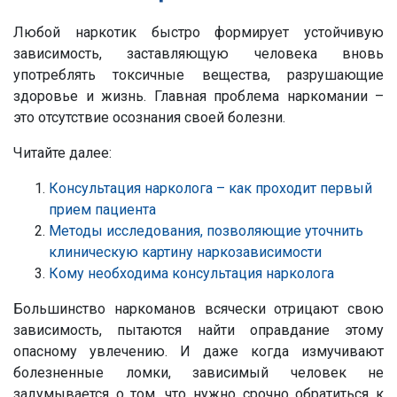
Любой наркотик быстро формирует устойчивую
зависимость, заставляющую человека вновь
употреблять токсичные вещества, разрушающие
здоровье и жизнь. Главная проблема наркомании –
это отсутствие осознания своей болезни.
Читайте далее:
Консультация нарколога – как проходит первый
прием пациента
Методы исследования, позволяющие уточнить
клиническую картину наркозависимости
Кому необходима консультация нарколога
Большинство наркоманов всячески отрицают свою
зависимость, пытаются найти оправдание этому
опасному увлечению. И даже когда измучивают
болезненные ломки, зависимый человек не
задумывается о том, что нужно срочно обратиться к