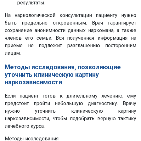
результаты.
На наркологической консультации пациенту нужно
быть предельно откровенным. Врач гарантирует
сохранение анонимности данных наркомана, а также
членов его семьи. Вся полученная информация на
приеме не подлежит разглашению посторонним
лицам.
Методы исследования, позволяющие
уточнить клиническую картину
наркозависимости
Если пациент готов к длительному лечению, ему
предстоит пройти небольшую диагностику. Врачу
нужно уточнить клиническую картину
наркозависимости, чтобы подобрать верную тактику
лечебного курса.
Методы исследования: