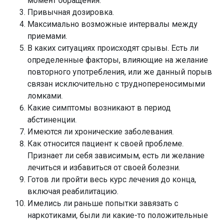
момент обращения.
Привычная дозировка.
Максимально возможные интервалы между
приемами.
В каких ситуациях происходят срывы. Есть ли
определенные факторы, влияющие на желание
повторного употребления, или же данный порыв
связан исключительно с труднопереносимыми
ломками.
Какие симптомы возникают в период
абстиненции.
Имеются ли хронические заболевания.
Как относится пациент к своей проблеме.
Признает ли себя зависимым, есть ли желание
лечиться и избавиться от своей болезни.
Готов ли пройти весь курс лечения до конца,
включая реабилитацию.
Имелись ли раньше попытки завязать с
наркотиками, были ли какие-то положительные