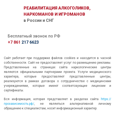
РЕАБИЛИТАЦИЯ АЛКОГОЛИКОВ,
НАРКОМАНОВ И ИГРОМАНОВ
в России и СНГ
Бесплатный звонок по РФ
+7 861
217 6623
Сайт работает при поддержке файлов cookies и находится в часной
собственности. Сайт не предоставляет услуг по размещению рекламы.
Представленные на страницах сайта наркологические центры
являются официальными партнерами проекта. Услуги медицинского
характера, которые предоставляют представленные центры,
реализуются в рамках договора о сотрудничестве с медицинскми
учереждениями, которые имеют соответсвующие лицензии и
сертификаты.
Вся информация, которая представляет в разделах сайта
https://
прозависимость.рф/
, не являеться альтернативной личному
обращению к специалистам, носит информационный характер.