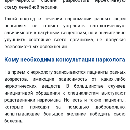
врач-нарколог сможет разработать эффективную
схему лечебной терапии.
Такой подход в лечении наркомании разных форм
позволяет не только устранить патологическую
зависимость к пагубным веществам, но и значительно
улучшить состояние всего организма, не допуская
всевозможных осложнений.
Кому необходима консультация нарколога
На прием к наркологу записываются пациенты разных
возрастов, имеющие зависимость от каких-либо
наркотических веществ. В большинстве случаев
инициативой обращения к специалистам выступают
родственники наркомана. Но, есть и такие пациенты,
которые приходят за помощью добровольно,
испытывающие большое желание победить свою
болезнь.