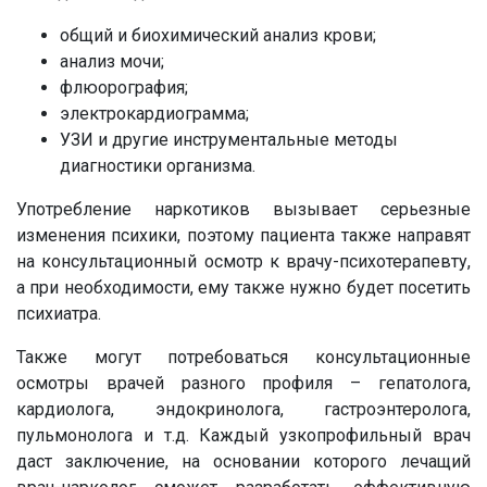
общий и биохимический анализ крови;
анализ мочи;
флюорография;
электрокардиограмма;
УЗИ и другие инструментальные методы
диагностики организма.
Употребление наркотиков вызывает серьезные
изменения психики, поэтому пациента также направят
на консультационный осмотр к врачу-психотерапевту,
а при необходимости, ему также нужно будет посетить
психиатра.
Также могут потребоваться консультационные
осмотры врачей разного профиля – гепатолога,
кардиолога, эндокринолога, гастроэнтеролога,
пульмонолога и т.д. Каждый узкопрофильный врач
даст заключение, на основании которого лечащий