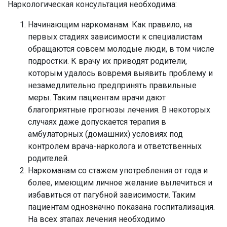
Наркологическая консультация необходима:
Начинающим наркоманам. Как правило, на
первых стадиях зависимости к специалистам
обращаются совсем молодые люди, в том числе
подростки. К врачу их приводят родители,
которым удалось вовремя выявить проблему и
незамедлительно предпринять правильные
меры. Таким пациентам врачи дают
благоприятные прогнозы лечения. В некоторых
случаях даже допускается терапия в
амбулаторных (домашних) условиях под
контролем врача-нарколога и ответственных
родителей.
Наркоманам со стажем употребления от года и
более, имеющим личное желание вылечиться и
избавиться от пагубной зависимости. Таким
пациентам однозначно показана госпитализация.
На всех этапах лечения необходимо