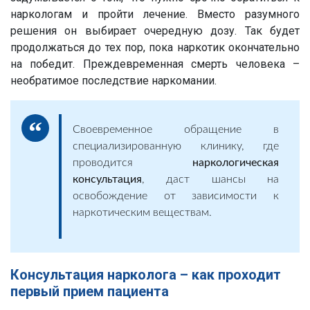
наркологам и пройти лечение. Вместо разумного
решения он выбирает очередную дозу. Так будет
продолжаться до тех пор, пока наркотик окончательно
на победит. Преждевременная смерть человека –
необратимое последствие наркомании.
Своевременное обращение в
специализированную клинику, где
проводится
наркологическая
консультация
, даст шансы на
освобождение от зависимости к
наркотическим веществам.
Консультация нарколога – как проходит
первый прием пациента