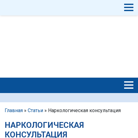
Главная
»
Статьи
»
Наркологическая консультация
НАРКОЛОГИЧЕСКАЯ
КОНСУЛЬТАЦИЯ