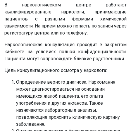
В наркологическом центре работают
квалифицированные наркологи, принимающие
пациентов с разными формами химической
зависимости. На прием можно попасть по записи через
регистратуру центра или по телефону.
Наркологическая консультация проходит в закрытом
кабинете на условиях полной конфиденциальности.
Пациента могут сопровождать близкие родственники.
Цель консультационного осмотра у нарколога:
Определение верного диагноза. Наркомания
может диагностироваться на основании
имеющихся жалоб пациента, его опыта
употребления и других нюансов. Также
назначаются лабораторные анализы,
позволяющие прояснить клиническую картину
заболевания.