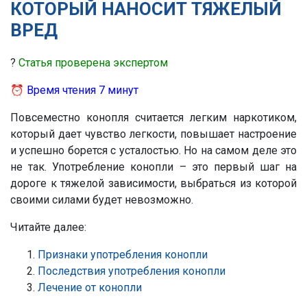
КОТОРЫЙ НАНОСИТ ТЯЖЕЛЫЙ
ВРЕД
?
Статья проверена экспертом
⏰
Время чтения 7 минут
Повсеместно конопля считается легким наркотиком,
который дает чувство легкости, повышает настроение
и успешно борется с усталостью. Но на самом деле это
не так. Употребление конопли – это первый шаг на
дороге к тяжелой зависимости, выбраться из которой
своими силами будет невозможно.
Читайте далее:
Признаки употребления конопли
Последствия употребления конопли
Лечение от конопли