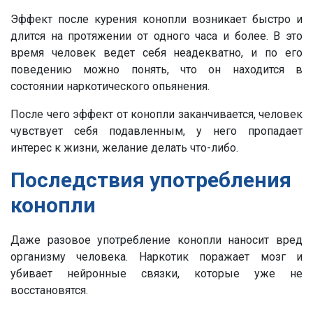
Эффект после курения конопли возникает быстро и
длится на протяжении от одного часа и более. В это
время человек ведет себя неадекватно, и по его
поведению можно понять, что он находится в
состоянии наркотического опьянения.
После чего эффект от конопли заканчивается, человек
чувствует себя подавленным, у него пропадает
интерес к жизни, желание делать что-либо.
Последствия употребления
конопли
Даже разовое употребление конопли наносит вред
организму человека. Наркотик поражает мозг и
убивает нейронные связки, которые уже не
восстановятся.