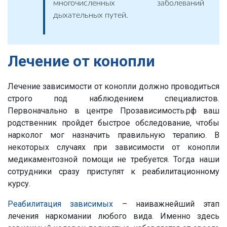
многочисленных заболеваний
дыхательных путей.
Лечение от конопли
Лечение зависимости от конопли должно проводиться
строго под наблюдением специалистов.
Первоначально в центре Прозависимость.рф ваш
родственник пройдет быстрое обследование, чтобы
нарколог мог назначить правильную терапию. В
некоторых случаях при зависимости от конопли
медикаментозной помощи не требуется. Тогда наши
сотрудники сразу приступят к реабилитационному
курсу.
Реабилитация зависимых
– наиважнейший этап
лечения наркомании любого вида. Именно здесь