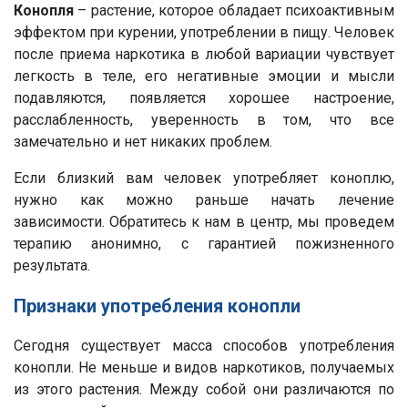
Конопля
– растение, которое обладает психоактивным
эффектом при курении, употреблении в пищу. Человек
после приема наркотика в любой вариации чувствует
легкость в теле, его негативные эмоции и мысли
подавляются, появляется хорошее настроение,
расслабленность, уверенность в том, что все
замечательно и нет никаких проблем.
Если близкий вам человек употребляет коноплю,
нужно как можно раньше начать лечение
зависимости. Обратитесь к нам в центр, мы проведем
терапию анонимно, с гарантией пожизненного
результата.
Признаки употребления конопли
Сегодня существует масса способов употребления
конопли. Не меньше и видов наркотиков, получаемых
из этого растения. Между собой они различаются по