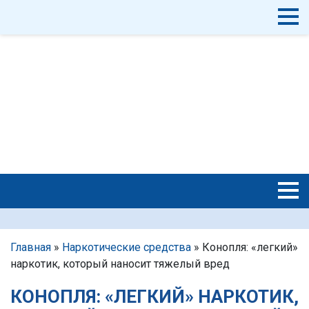
Главная
»
Наркотические средства
»
Конопля: «легкий»
наркотик, который наносит тяжелый вред
КОНОПЛЯ: «ЛЕГКИЙ» НАРКОТИК,