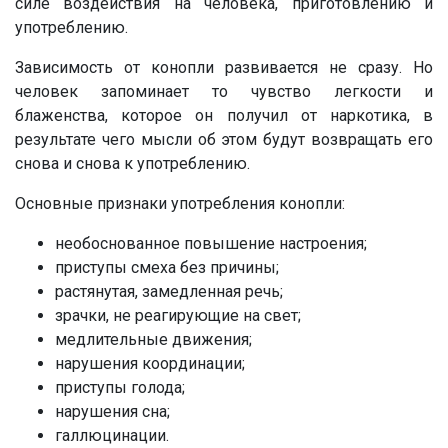
силе воздействия на человека, приготовлению и
употреблению.
Зависимость от конопли развивается не сразу. Но
человек запоминает то чувство легкости и
блаженства, которое он получил от наркотика, в
результате чего мысли об этом будут возвращать его
снова и снова к употреблению.
Основные признаки употребления конопли:
необоснованное повышение настроения;
приступы смеха без причины;
растянутая, замедленная речь;
зрачки, не реагирующие на свет;
медлительные движения;
нарушения координации;
приступы голода;
нарушения сна;
галлюцинации.