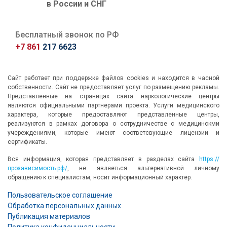
в России и СНГ
Бесплатный звонок по РФ
+7 861
217 6623
Сайт работает при поддержке файлов cookies и находится в часной
собственности. Сайт не предоставляет услуг по размещению рекламы.
Представленные на страницах сайта наркологические центры
являются официальными партнерами проекта. Услуги медицинского
характера, которые предоставляют представленные центры,
реализуются в рамках договора о сотрудничестве с медицинскми
учереждениями, которые имеют соответсвующие лицензии и
сертификаты.
Вся информация, которая представляет в разделах сайта
https://
прозависимость.рф/
, не являеться альтернативной личному
обращению к специалистам, носит информационный характер.
Пользовательское соглашение
Обработка персональных данных
Публикация материалов
Политика конфиденциальности