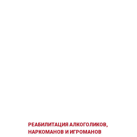
ОТПРАВИТЬ ЗАЯВКУ
РЕАБИЛИТАЦИЯ АЛКОГОЛИКОВ,
НАРКОМАНОВ И ИГРОМАНОВ